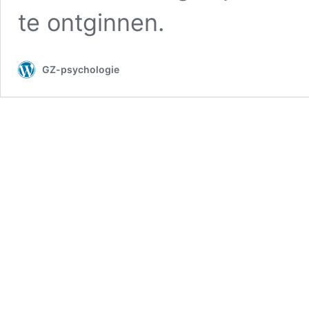
te ontginnen.
GZ-psychologie