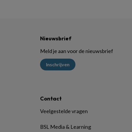
Nieuwsbrief
Meld je aan voor de nieuwsbrief
Inschrijven
Contact
Veelgestelde vragen
BSL Media & Learning