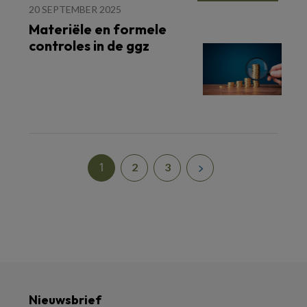
20 SEPTEMBER 2025
Materiële en formele
controles in de ggz
1
2
3
Nieuwsbrief