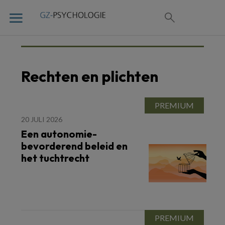
Rechten en plichten
20 JULI 2026
Een autonomie-
bevorderend beleid en
het tuchtrecht