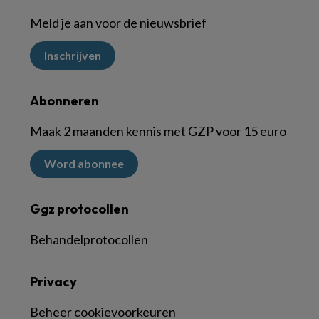
Meld je aan voor de nieuwsbrief
Inschrijven
Abonneren
Maak 2 maanden kennis met GZP voor 15 euro
Word abonnee
Ggz protocollen
Behandelprotocollen
Privacy
Beheer cookievoorkeuren