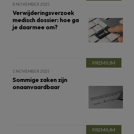
8 NOVEMBER 2025
Verwijderingsverzoek
medisch dossier: hoe ga
je daarmee om?
1 NOVEMBER 2025
Sommige zaken zijn
onaanvaardbaar