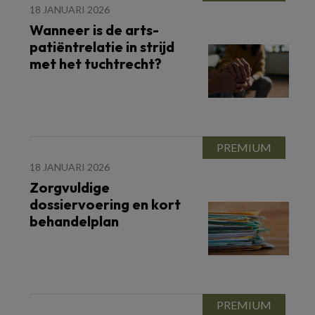
18 JANUARI 2026
Wanneer is de arts-
patiëntrelatie in strijd
met het tuchtrecht?
18 JANUARI 2026
Zorgvuldige
dossiervoering en kort
behandelplan