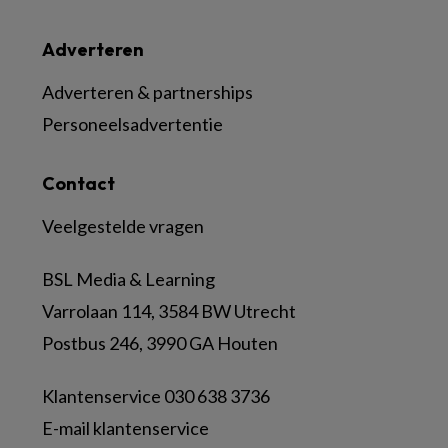
Adverteren
Adverteren & partnerships
Personeelsadvertentie
Contact
Veelgestelde vragen
BSL Media & Learning
Varrolaan 114, 3584 BW Utrecht
Postbus 246, 3990 GA Houten
Klantenservice 030 638 3736
E-mail klantenservice