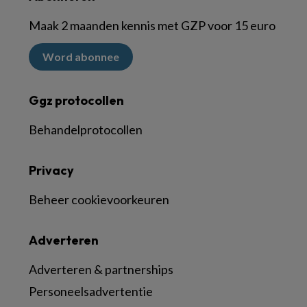
Maak 2 maanden kennis met GZP voor 15 euro
Word abonnee
Ggz protocollen
Behandelprotocollen
Privacy
Beheer cookievoorkeuren
Adverteren
Adverteren & partnerships
Personeelsadvertentie