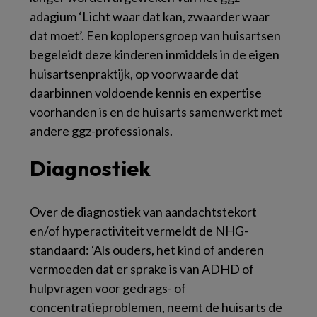
adagium ‘Licht waar dat kan, zwaarder waar
dat moet’. Een koplopersgroep van huisartsen
begeleidt deze kinderen inmiddels in de eigen
huisartsenpraktijk, op voorwaarde dat
daarbinnen voldoende kennis en expertise
voorhanden is en de huisarts samenwerkt met
andere ggz-professionals.
Diagnostiek
Over de diagnostiek van aandachtstekort
en/of hyperactiviteit vermeldt de NHG-
standaard: ‘Als ouders, het kind of anderen
vermoeden dat er sprake is van ADHD of
hulpvragen voor gedrags- of
concentratieproblemen, neemt de huisarts de