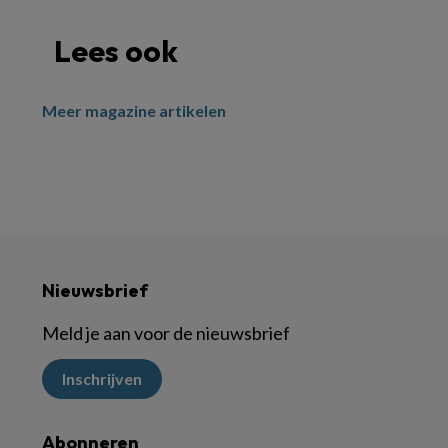
Lees ook
Meer magazine artikelen
Nieuwsbrief
Meld je aan voor de nieuwsbrief
Inschrijven
Abonneren