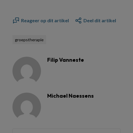
Reageer op dit artikel
Deel dit artikel
groepstherapie
Filip Vanneste
Michael Naessens