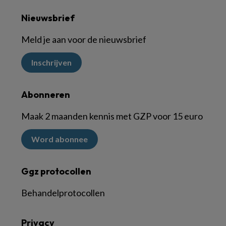
Nieuwsbrief
Meld je aan voor de nieuwsbrief
Inschrijven
Abonneren
Maak 2 maanden kennis met GZP voor 15 euro
Word abonnee
Ggz protocollen
Behandelprotocollen
Privacy