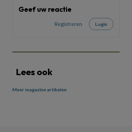
Geef uw reactie
Registreren
Login
Lees ook
Meer magazine artikelen