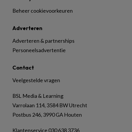
Beheer cookievoorkeuren
Adverteren
Adverteren & partnerships
Personeelsadvertentie
Contact
Veelgestelde vragen
BSL Media & Learning
Varrolaan 114, 3584 BW Utrecht
Postbus 246, 3990 GA Houten
Klantenservice 030 638 3736