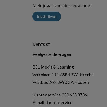
Meld je aan voor de nieuwsbrief
Inschrijven
Contact
Veelgestelde vragen
BSL Media & Learning
Varrolaan 114, 3584 BW Utrecht
Postbus 246, 3990 GA Houten
Klantenservice 030 638 3736
E-mail klantenservice