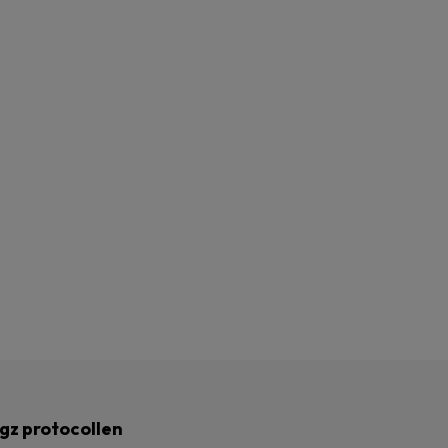
gz protocollen