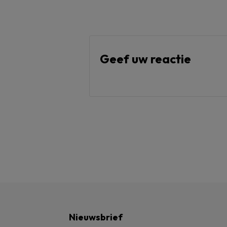
Geef uw reactie
Nieuwsbrief