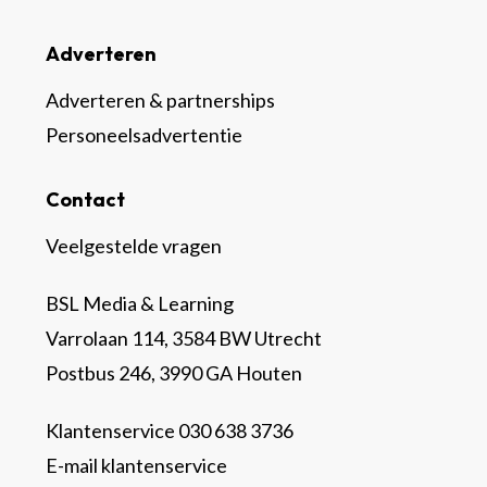
Adverteren
Adverteren & partnerships
Personeelsadvertentie
Contact
Veelgestelde vragen
BSL Media & Learning
Varrolaan 114, 3584 BW Utrecht
Postbus 246, 3990 GA Houten
Klantenservice 030 638 3736
E-mail klantenservice