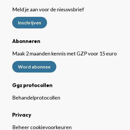
Meld je aan voor de nieuwsbrief
Inschrijven
Abonneren
Maak 2 maanden kennis met GZP voor 15 euro
Word abonnee
Ggz protocollen
Behandelprotocollen
Privacy
Beheer cookievoorkeuren