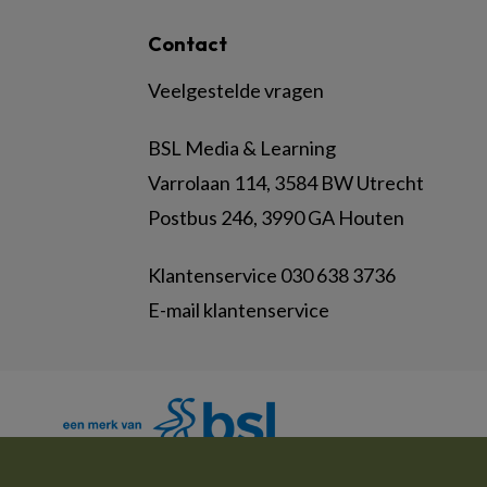
Contact
Veelgestelde vragen
BSL Media & Learning
Varrolaan 114, 3584 BW Utrecht
Postbus 246, 3990 GA Houten
Klantenservice 030 638 3736
E-mail klantenservice