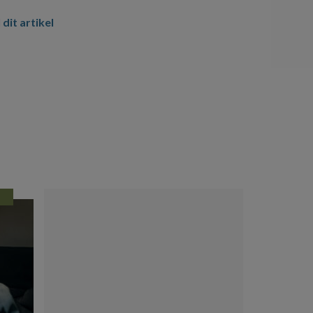
 dit artikel