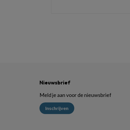
Nieuwsbrief
Meld je aan voor de nieuwsbrief
Inschrijven