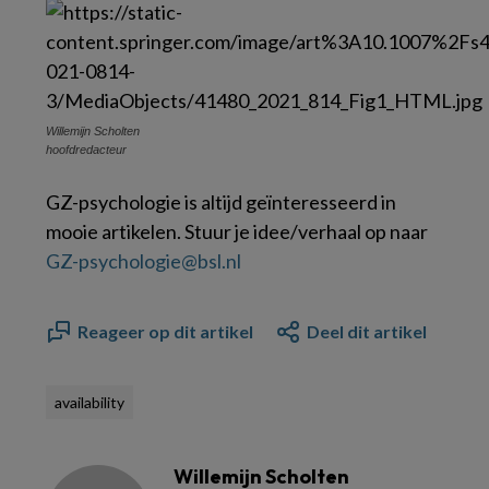
Willemijn Scholten
hoofdredacteur
GZ-psychologie is altijd geïnteresseerd in
mooie artikelen. Stuur je idee/verhaal op naar
GZ-psychologie@bsl.nl
Reageer op dit artikel
Deel dit artikel
availability
Willemijn Scholten