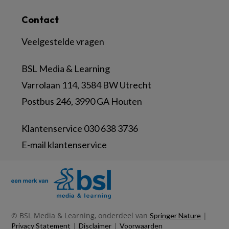
Contact
Veelgestelde vragen
BSL Media & Learning
Varrolaan 114, 3584 BW Utrecht
Postbus 246, 3990 GA Houten
Klantenservice 030 638 3736
E-mail klantenservice
© BSL Media & Learning, onderdeel van
|
Springer Nature
|
|
Privacy Statement
Disclaimer
Voorwaarden