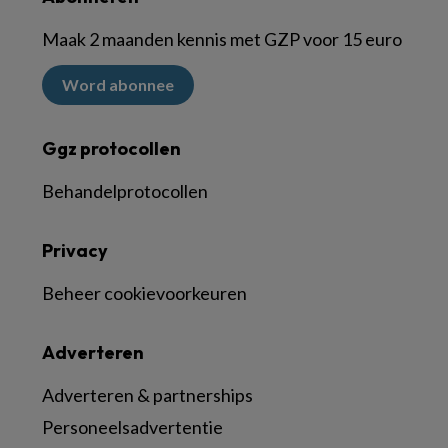
Maak 2 maanden kennis met GZP voor 15 euro
Word abonnee
Ggz protocollen
Behandelprotocollen
Privacy
Beheer cookievoorkeuren
Adverteren
Adverteren & partnerships
Personeelsadvertentie