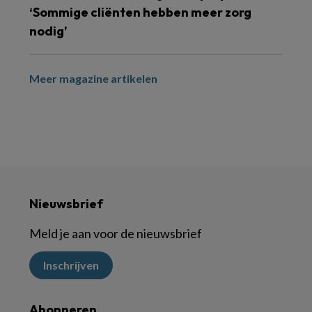
‘Sommige cliënten hebben meer zorg
nodig’
Meer magazine artikelen
Nieuwsbrief
Meld je aan voor de nieuwsbrief
Inschrijven
Abonneren