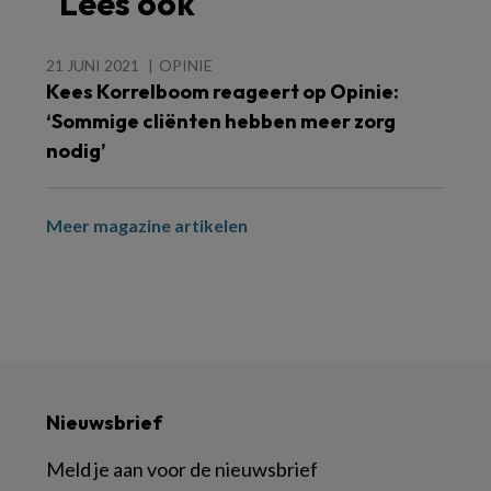
Lees ook
21 JUNI 2021
OPINIE
Kees Korrelboom reageert op Opinie:
‘Sommige cliënten hebben meer zorg
nodig’
Meer magazine artikelen
Nieuwsbrief
Meld je aan voor de nieuwsbrief