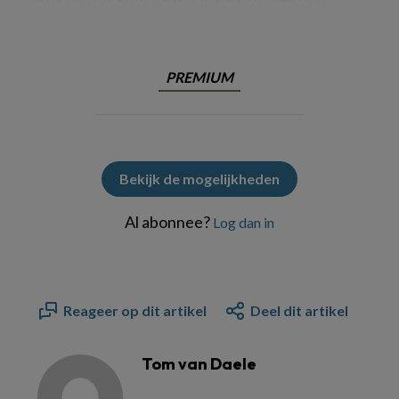
PREMIUM
Bekijk de mogelijkheden
Al abonnee?
Log dan in
Reageer op dit artikel
Deel dit artikel
Tom van Daele