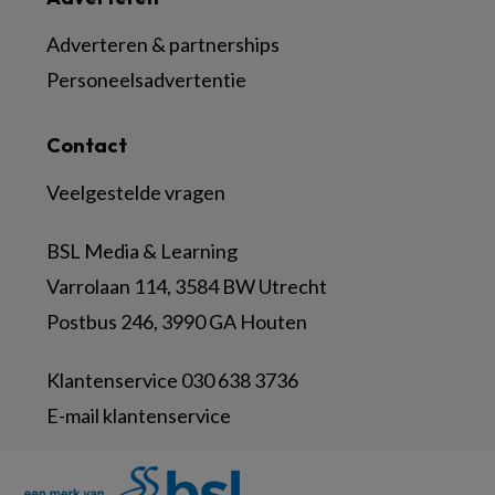
Adverteren & partnerships
Personeelsadvertentie
Contact
Veelgestelde vragen
BSL Media & Learning
Varrolaan 114, 3584 BW Utrecht
Postbus 246, 3990 GA Houten
Klantenservice 030 638 3736
E-mail klantenservice