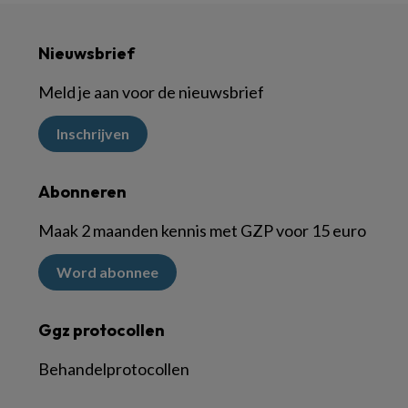
Nieuwsbrief
Meld je aan voor de nieuwsbrief
Inschrijven
Abonneren
Maak 2 maanden kennis met GZP voor 15 euro
Word abonnee
Ggz protocollen
Behandelprotocollen