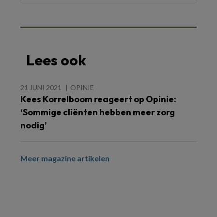
Lees ook
21 JUNI 2021
OPINIE
Kees Korrelboom reageert op Opinie:
‘Sommige cliënten hebben meer zorg
nodig’
Meer magazine artikelen