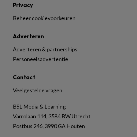
Privacy
Beheer cookievoorkeuren
Adverteren
Adverteren & partnerships
Personeelsadvertentie
Contact
Veelgestelde vragen
BSL Media & Learning
Varrolaan 114, 3584 BW Utrecht
Postbus 246, 3990 GA Houten