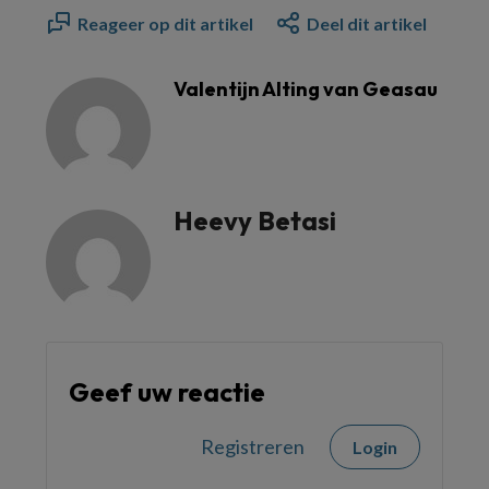
Reageer op dit artikel
Deel dit artikel
Valentijn Alting van Geasau
Heevy Betasi
Geef uw reactie
Registreren
Login