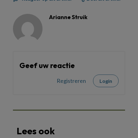
Arianne Struik
Geef uw reactie
Registreren
Login
Lees ook