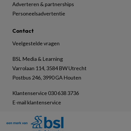
Adverteren & partnerships
Personeelsadvertentie
Contact
Veelgestelde vragen
BSL Media & Learning
Varrolaan 114, 3584 BW Utrecht
Postbus 246, 3990 GA Houten
Klantenservice 030 638 3736
E-mail klantenservice