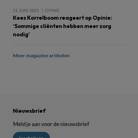
21 JUNI 2021
OPINIE
Kees Korrelboom reageert op Opinie:
‘Sommige cliënten hebben meer zorg
nodig’
Meer magazine artikelen
Nieuwsbrief
Meld je aan voor de nieuwsbrief
Inschrijven