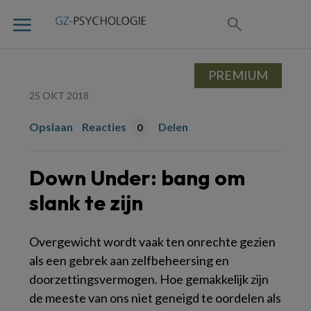
PREMIUM
25 OKT 2018
Opslaan
Reacties
Delen
0
Down Under: bang om
slank te zijn
Overgewicht wordt vaak ten onrechte gezien
als een gebrek aan zelfbeheersing en
doorzettingsvermogen. Hoe gemakkelijk zijn
de meeste van ons niet geneigd te oordelen als