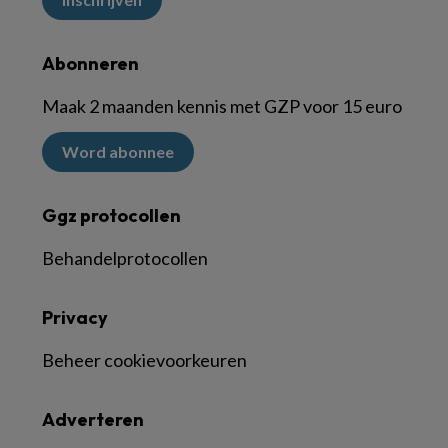
Abonneren
Maak 2 maanden kennis met GZP voor 15 euro
Word abonnee
Ggz protocollen
Behandelprotocollen
Privacy
Beheer cookievoorkeuren
Adverteren