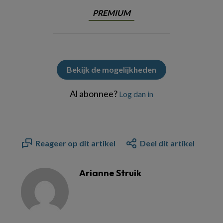
PREMIUM
Bekijk de mogelijkheden
Al abonnee?
Log dan in
Reageer op dit artikel
Deel dit artikel
Arianne Struik