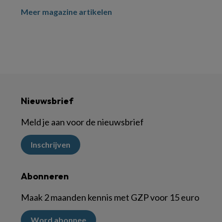
Meer magazine artikelen
Nieuwsbrief
Meld je aan voor de nieuwsbrief
Inschrijven
Abonneren
Maak 2 maanden kennis met GZP voor 15 euro
Word abonnee