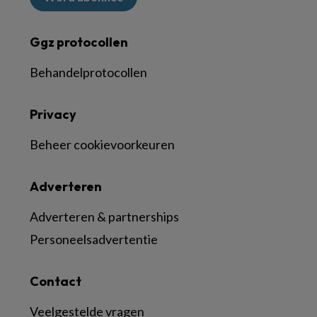
Ggz protocollen
Behandelprotocollen
Privacy
Beheer cookievoorkeuren
Adverteren
Adverteren & partnerships
Personeelsadvertentie
Contact
Veelgestelde vragen