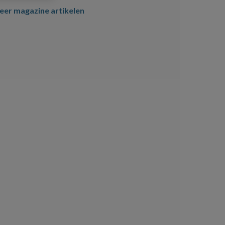
er magazine artikelen