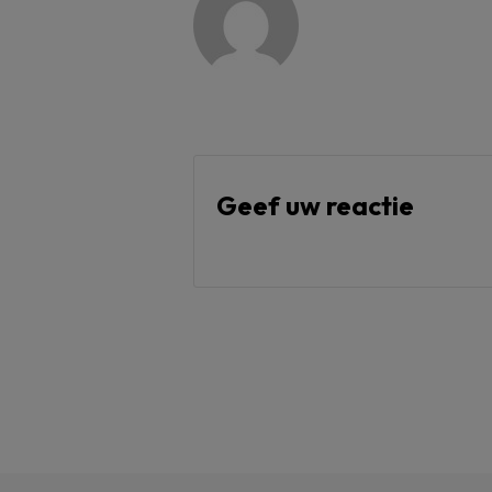
Geef uw reactie