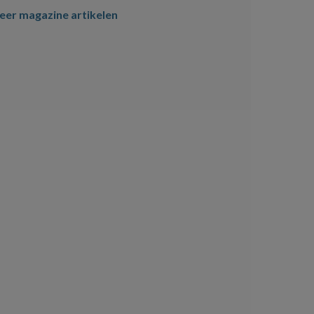
er magazine artikelen