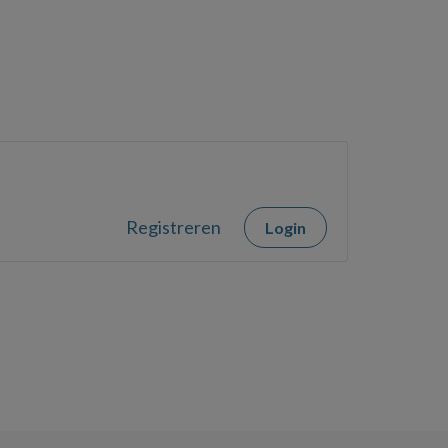
Registreren
Login