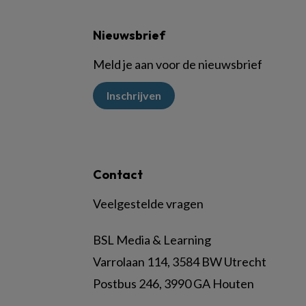
Nieuwsbrief
Meld je aan voor de nieuwsbrief
Inschrijven
Contact
Veelgestelde vragen
BSL Media & Learning
Varrolaan 114, 3584 BW Utrecht
Postbus 246, 3990 GA Houten