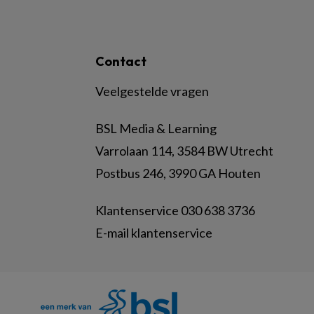
Contact
Veelgestelde vragen
BSL Media & Learning
Varrolaan 114, 3584 BW Utrecht
Postbus 246, 3990 GA Houten
Klantenservice 030 638 3736
E-mail klantenservice