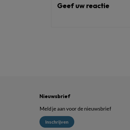
Geef uw reactie
Nieuwsbrief
Meld je aan voor de nieuwsbrief
Inschrijven