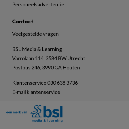
Personeelsadvertentie
Contact
Veelgestelde vragen
BSL Media & Learning
Varrolaan 114, 3584 BW Utrecht
Postbus 246, 3990 GA Houten
Klantenservice 030 638 3736
E-mail klantenservice