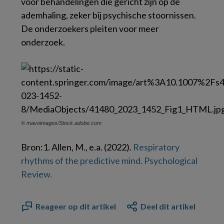
voor behandelingen die gericht zijn op de
ademhaling, zeker bij psychische stoornissen.
De onderzoekers pleiten voor meer
onderzoek.
© mavoimages/Stock.adobe.com
Bron:
1. Allen, M., e.a. (2022).
Respiratory
rhythms of the predictive mind.
Psychological
Review
.
Reageer op dit artikel
Deel dit artikel