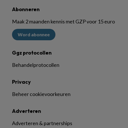
Abonneren
Maak 2 maanden kennis met GZP voor 15 euro
Word abonnee
Ggz protocollen
Behandelprotocollen
Privacy
Beheer cookievoorkeuren
Adverteren
Adverteren & partnerships