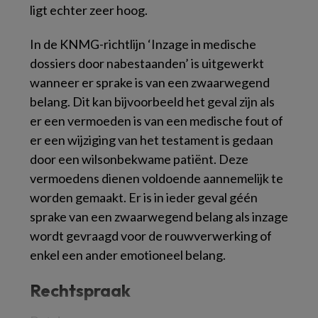
ligt echter zeer hoog.
In de KNMG-richtlijn ‘Inzage in medische
dossiers door nabestaanden’ is uitgewerkt
wanneer er sprake is van een zwaarwegend
belang. Dit kan bijvoorbeeld het geval zijn als
er een vermoeden is van een medische fout of
er een wijziging van het testament is gedaan
door een wilsonbekwame patiënt. Deze
vermoedens dienen voldoende aannemelijk te
worden gemaakt. Er is in ieder geval géén
sprake van een zwaarwegend belang als inzage
wordt gevraagd voor de rouwverwerking of
enkel een ander emotioneel belang.
Rechtspraak