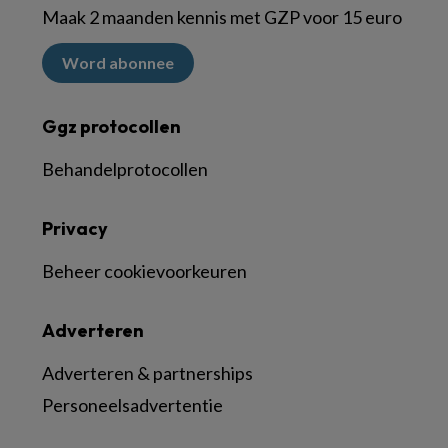
Maak 2 maanden kennis met GZP voor 15 euro
Word abonnee
Ggz protocollen
Behandelprotocollen
Privacy
Beheer cookievoorkeuren
Adverteren
Adverteren & partnerships
Personeelsadvertentie