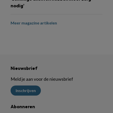
nodig’
Meer magazine artikelen
Nieuwsbrief
Meld je aan voor de nieuwsbrief
Inschrijven
Abonneren