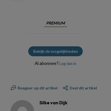
Dat de
PREMIUM
Bekijk de mogelijkheden
Al abonnee?
Log dan in
Reageer op dit artikel
Deel dit artikel
Silke van Dijk