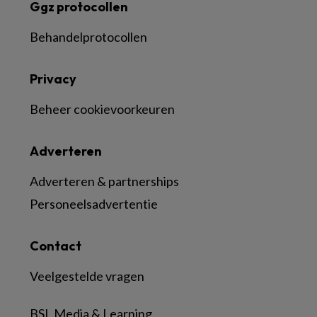
Ggz protocollen
Behandelprotocollen
Privacy
Beheer cookievoorkeuren
Adverteren
Adverteren & partnerships
Personeelsadvertentie
Contact
Veelgestelde vragen
BSL Media & Learning