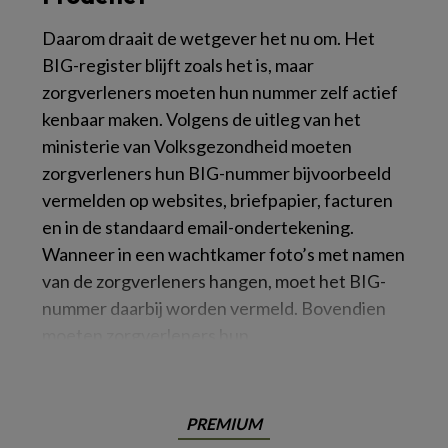
Daarom draait de wetgever het nu om. Het
BIG-register blijft zoals het is, maar
zorgverleners moeten hun nummer zelf actief
kenbaar maken. Volgens de uitleg van het
ministerie van Volksgezondheid moeten
zorgverleners hun BIG-nummer bijvoorbeeld
vermelden op websites, briefpapier, facturen
en in de standaard email-ondertekening.
Wanneer in een wachtkamer foto’s met namen
van de zorgverleners hangen, moet het BIG-
nummer daarbij worden vermeld. Bovendien
moeten zorgverleners hun
PREMIUM