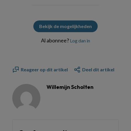
Bekijk de mogelijkheden
Al abonnee?
Log dan in
Reageer op dit artikel
Deel dit artikel
Willemijn Scholten