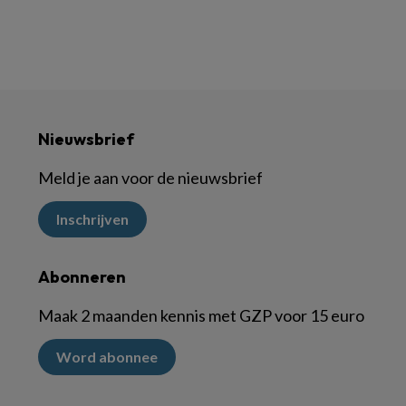
Nieuwsbrief
Meld je aan voor de nieuwsbrief
Inschrijven
Abonneren
Maak 2 maanden kennis met GZP voor 15 euro
Word abonnee