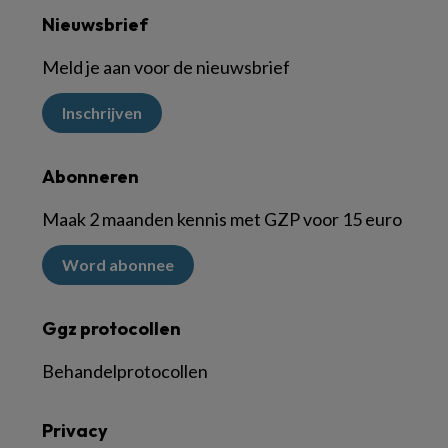
Nieuwsbrief
Meld je aan voor de nieuwsbrief
Inschrijven
Abonneren
Maak 2 maanden kennis met GZP voor 15 euro
Word abonnee
Ggz protocollen
Behandelprotocollen
Privacy