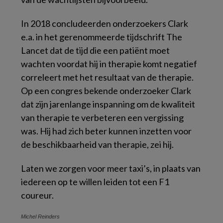
In 2018 concludeerden onderzoekers Clark
e.a. in het gerenommeerde tijdschrift
The
Lancet
dat de tijd die een patiënt moet
wachten voordat hij in therapie komt negatief
correleert met het resultaat van de therapie.
Op een congres bekende onderzoeker Clark
dat zijn jarenlange inspanning om de kwaliteit
van therapie te verbeteren een vergissing
was. Hij had zich beter kunnen inzetten voor
de beschikbaarheid van therapie, zei hij.
Laten we zorgen voor meer taxi’s, in plaats van
iedereen op te willen leiden tot een F1
coureur.
Michel Reinders