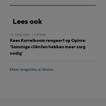
Lees ook
21 JUNI 2021
OPINIE
Kees Korrelboom reageert op Opinie:
‘Sommige cliënten hebben meer zorg
nodig’
Meer magazine artikelen