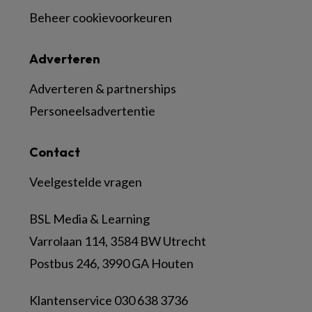
Beheer cookievoorkeuren
Adverteren
Adverteren & partnerships
Personeelsadvertentie
Contact
Veelgestelde vragen
BSL Media & Learning
Varrolaan 114, 3584 BW Utrecht
Postbus 246, 3990 GA Houten
Klantenservice 030 638 3736