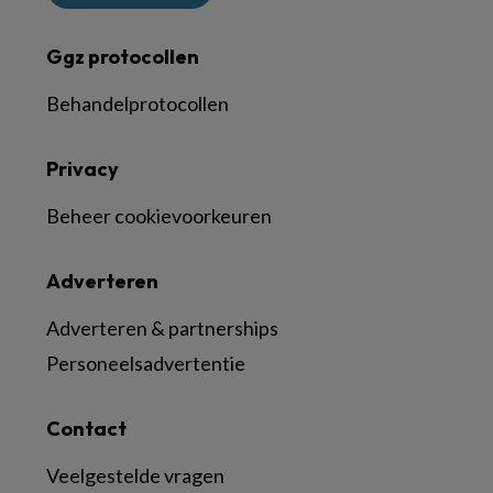
Ggz protocollen
Behandelprotocollen
Privacy
Beheer cookievoorkeuren
Adverteren
Adverteren & partnerships
Personeelsadvertentie
Contact
Veelgestelde vragen