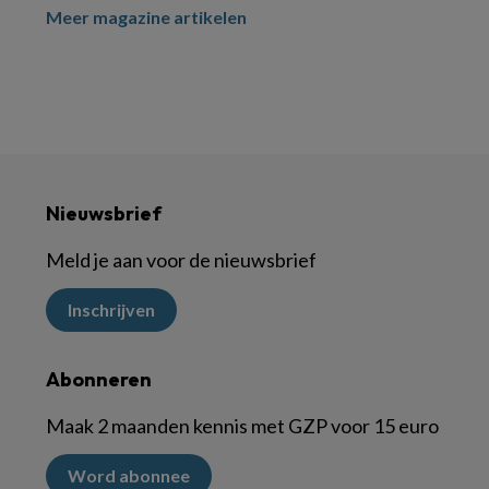
Meer magazine artikelen
Nieuwsbrief
Meld je aan voor de nieuwsbrief
Inschrijven
Abonneren
Maak 2 maanden kennis met GZP voor 15 euro
Word abonnee