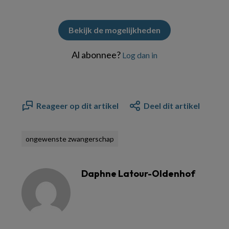
Bekijk de mogelijkheden
Al abonnee?
Log dan in
Reageer op dit artikel
Deel dit artikel
ongewenste zwangerschap
Daphne Latour-Oldenhof