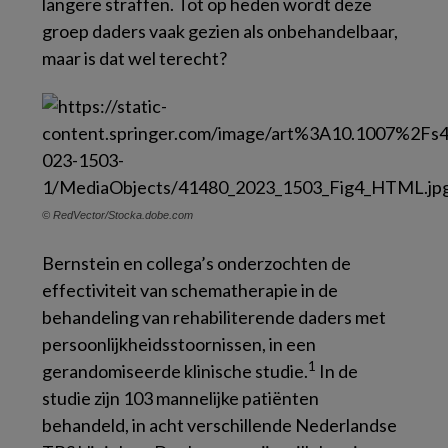
langere straffen. Tot op heden wordt deze
groep daders vaak gezien als onbehandelbaar,
maar is dat wel terecht?
© RedVector/Stocka.dobe.com
Bernstein en collega’s onderzochten de
effectiviteit van schematherapie in de
behandeling van rehabiliterende daders met
persoonlijkheidsstoornissen, in een
1
gerandomiseerde klinische studie.
In de
studie zijn 103 mannelijke patiënten
behandeld, in acht verschillende Nederlandse