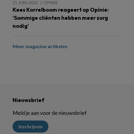
21 JUNI 2021
OPINIE
Kees Korrelboom reageert op Opinie:
‘Sommige cliënten hebben meer zorg
nodig’
Meer magazine artikelen
Nieuwsbrief
Meld je aan voor de nieuwsbrief
Inschrijven