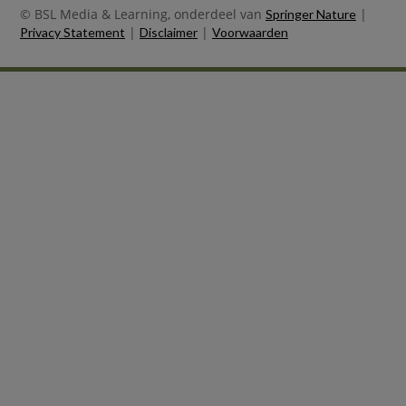
© BSL Media & Learning, onderdeel van
|
Springer Nature
|
|
Privacy Statement
Disclaimer
Voorwaarden