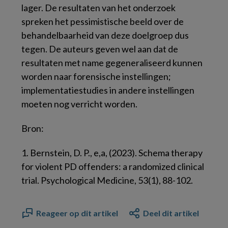
lager. De resultaten van het onderzoek
spreken het pessimistische beeld over de
behandelbaarheid van deze doelgroep dus
tegen. De auteurs geven wel aan dat de
resultaten met name gegeneraliseerd kunnen
worden naar forensische instellingen;
implementatiestudies in andere instellingen
moeten nog verricht worden.
Bron:
1. Bernstein, D. P., e,a, (2023). Schema therapy
for violent PD offenders: a randomized clinical
trial.
Psychological Medicine, 53(1), 88-102.
Reageer op dit artikel
Deel dit artikel