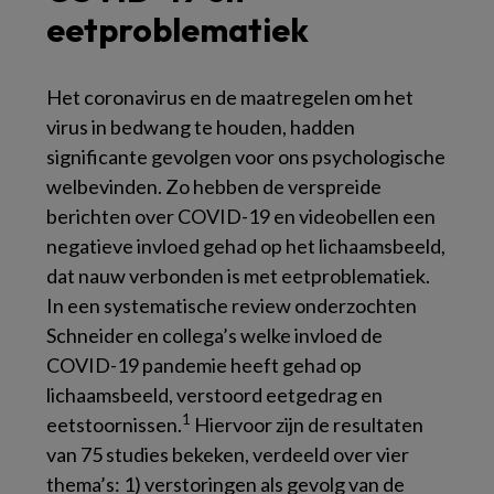
eetproblematiek
Het coronavirus en de maatregelen om het
virus in bedwang te houden, hadden
significante gevolgen voor ons psychologische
welbevinden. Zo hebben de verspreide
berichten over COVID-19 en videobellen een
negatieve invloed gehad op het lichaamsbeeld,
dat nauw verbonden is met eetproblematiek.
In een systematische review onderzochten
Schneider en collega’s welke invloed de
COVID-19 pandemie heeft gehad op
lichaamsbeeld, verstoord eetgedrag en
1
eetstoornissen.
Hiervoor zijn de resultaten
van 75 studies bekeken, verdeeld over vier
thema’s: 1) verstoringen als gevolg van de