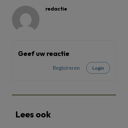
redactie
Geef uw reactie
Registreren
Login
Lees ook