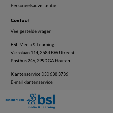
Personeelsadvertentie
Contact
Veelgestelde vragen
BSL Media & Learning
Varrolaan 114, 3584 BW Utrecht
Postbus 246, 3990 GA Houten
Klantenservice 030 638 3736
E-mail klantenservice