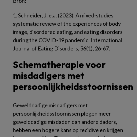
Bron:
1. Schneider, J. e.a. (2023). A mixed-studies
systematic review of the experiences of body
image, disordered eating, and eating disorders
during the COVID-19 pandemic.
International
Journal of Eating Disorders, 56(1), 26-67.
Schematherapie voor
misdadigers met
persoonlijkheidsstoornissen
Gewelddadige misdadigers met
persoonlijkheidsstoornissen plegen meer
gewelddadige misdaden dan andere daders,
hebben een hogere kans op recidive en krijgen