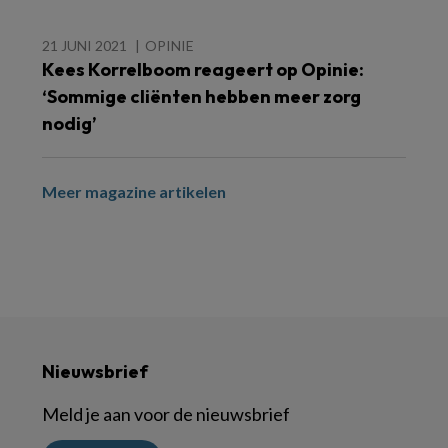
21 JUNI 2021
OPINIE
Kees Korrelboom reageert op Opinie:
‘Sommige cliënten hebben meer zorg
nodig’
Meer magazine artikelen
Nieuwsbrief
Meld je aan voor de nieuwsbrief