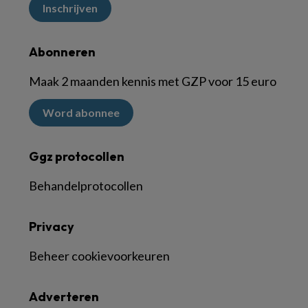
Inschrijven
Abonneren
Maak 2 maanden kennis met GZP voor 15 euro
Word abonnee
Ggz protocollen
Behandelprotocollen
Privacy
Beheer cookievoorkeuren
Adverteren