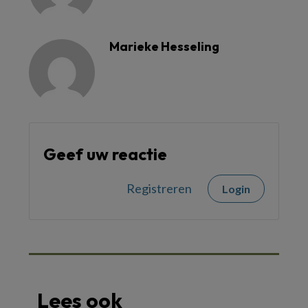
Marieke Hesseling
Geef uw reactie
Registreren
Login
Lees ook