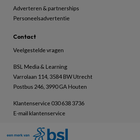
Adverteren & partnerships
Personeelsadvertentie
Contact
Veelgestelde vragen
BSL Media & Learning
Varrolaan 114, 3584 BW Utrecht
Postbus 246, 3990 GA Houten
Klantenservice 030 638 3736
E-mail klantenservice