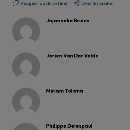
Reageer op dit artikel
Deel dit artikel
Jojanneke Bruins
Jorien Van Der Velde
Miriam Tolsma
Philippe Delespaul