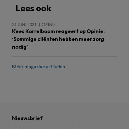
Lees ook
21 JUNI 2021
OPINIE
Kees Korrelboom reageert op Opinie:
‘Sommige cliënten hebben meer zorg
nodig’
Meer magazine artikelen
Nieuwsbrief