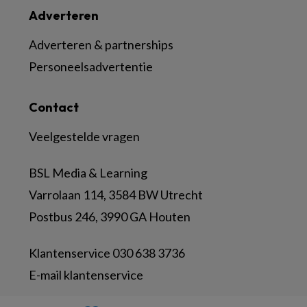
Adverteren
Adverteren & partnerships
Personeelsadvertentie
Contact
Veelgestelde vragen
BSL Media & Learning
Varrolaan 114, 3584 BW Utrecht
Postbus 246, 3990 GA Houten
Klantenservice 030 638 3736
E-mail klantenservice