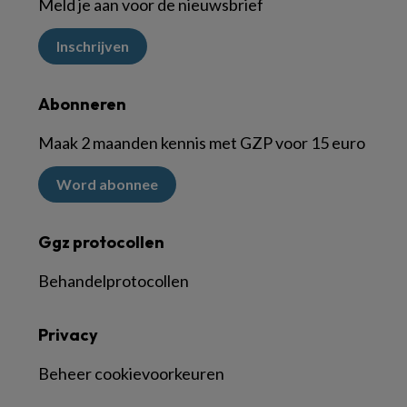
Meld je aan voor de nieuwsbrief
Inschrijven
Abonneren
Maak 2 maanden kennis met GZP voor 15 euro
Word abonnee
Ggz protocollen
Behandelprotocollen
Privacy
Beheer cookievoorkeuren