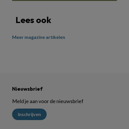
Lees ook
Meer magazine artikelen
Nieuwsbrief
Meld je aan voor de nieuwsbrief
Inschrijven