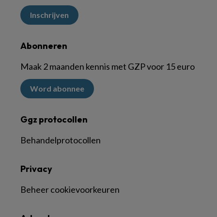
Inschrijven
Abonneren
Maak 2 maanden kennis met GZP voor 15 euro
Word abonnee
Ggz protocollen
Behandelprotocollen
Privacy
Beheer cookievoorkeuren