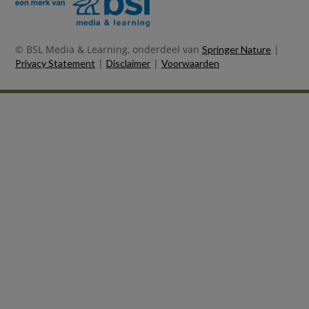
© BSL Media & Learning, onderdeel van
|
Springer Nature
|
|
Privacy Statement
Disclaimer
Voorwaarden