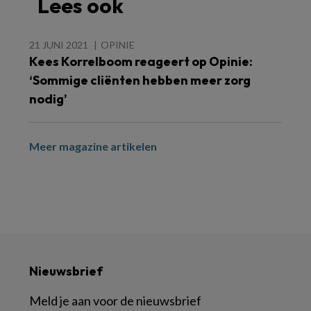
Lees ook
21 JUNI 2021
OPINIE
Kees Korrelboom reageert op Opinie:
‘Sommige cliënten hebben meer zorg
nodig’
Meer magazine artikelen
Nieuwsbrief
Meld je aan voor de nieuwsbrief