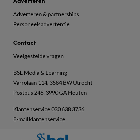
Adverteren
Adverteren & partnerships
Personeelsadvertentie
Contact
Veelgestelde vragen
BSL Media & Learning
Varrolaan 114, 3584 BW Utrecht
Postbus 246, 3990 GA Houten
Klantenservice 030 638 3736
E-mail klantenservice