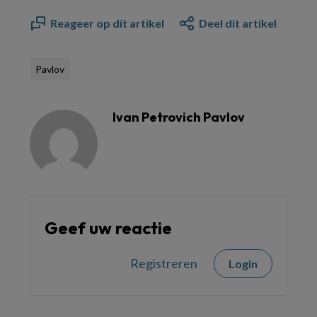
Reageer op dit artikel
Deel dit artikel
Pavlov
Ivan Petrovich Pavlov
Geef uw reactie
Registreren
Login