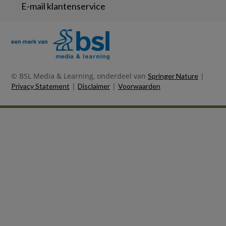
E-mail klantenservice
© BSL Media & Learning, onderdeel van
|
Springer Nature
|
|
Privacy Statement
Disclaimer
Voorwaarden