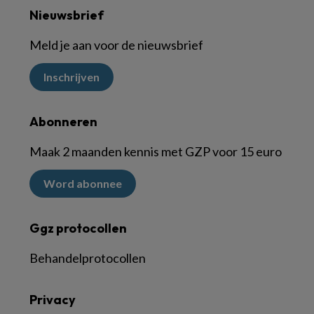
Nieuwsbrief
Meld je aan voor de nieuwsbrief
Inschrijven
Abonneren
Maak 2 maanden kennis met GZP voor 15 euro
Word abonnee
Ggz protocollen
Behandelprotocollen
Privacy