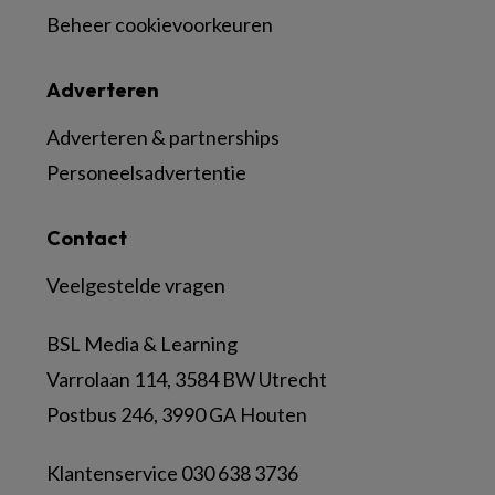
Beheer cookievoorkeuren
Adverteren
Adverteren & partnerships
Personeelsadvertentie
Contact
Veelgestelde vragen
BSL Media & Learning
Varrolaan 114, 3584 BW Utrecht
Postbus 246, 3990 GA Houten
Klantenservice 030 638 3736