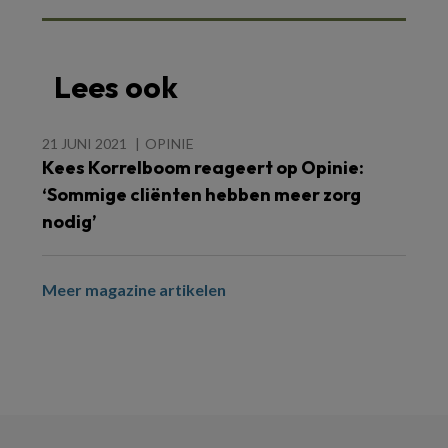
Lees ook
21 JUNI 2021
OPINIE
Kees Korrelboom reageert op Opinie:
‘Sommige cliënten hebben meer zorg
nodig’
Meer magazine artikelen