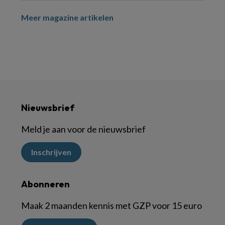
Meer magazine artikelen
Nieuwsbrief
Meld je aan voor de nieuwsbrief
Inschrijven
Abonneren
Maak 2 maanden kennis met GZP voor 15 euro