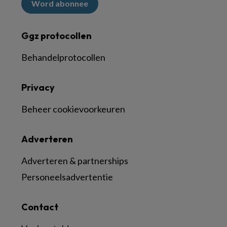
Word abonnee
Ggz protocollen
Behandelprotocollen
Privacy
Beheer cookievoorkeuren
Adverteren
Adverteren & partnerships
Personeelsadvertentie
Contact