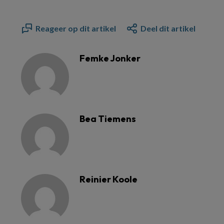
Reageer op dit artikel
Deel dit artikel
Femke Jonker
Bea Tiemens
Reinier Koole