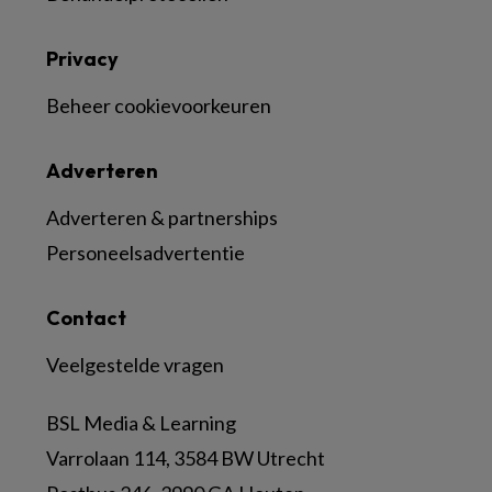
Privacy
Beheer cookievoorkeuren
Adverteren
Adverteren & partnerships
Personeelsadvertentie
Contact
Veelgestelde vragen
BSL Media & Learning
Varrolaan 114, 3584 BW Utrecht