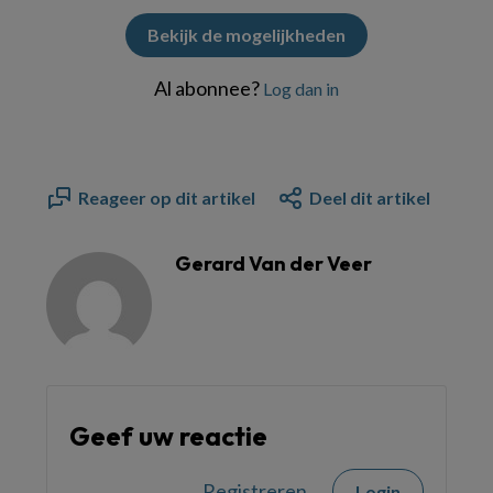
Bekijk de mogelijkheden
Al abonnee?
Log dan in
Reageer op dit artikel
Deel dit artikel
Gerard Van der Veer
Geef uw reactie
Registreren
Login