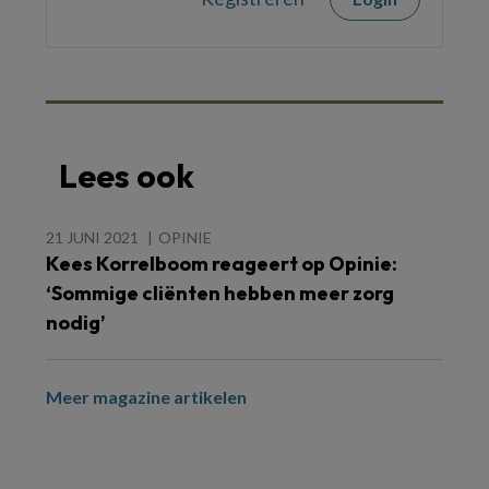
Lees ook
21 JUNI 2021
OPINIE
Kees Korrelboom reageert op Opinie:
‘Sommige cliënten hebben meer zorg
nodig’
Meer magazine artikelen