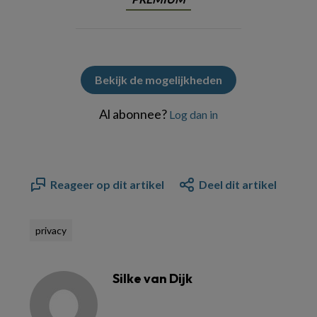
Bekijk de mogelijkheden
Al abonnee?
Log dan in
Reageer op dit artikel
Deel dit artikel
privacy
Silke van Dijk