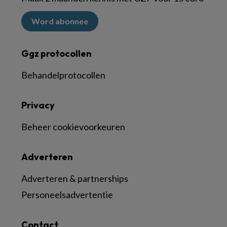
Word abonnee
Ggz protocollen
Behandelprotocollen
Privacy
Beheer cookievoorkeuren
Adverteren
Adverteren & partnerships
Personeelsadvertentie
Contact