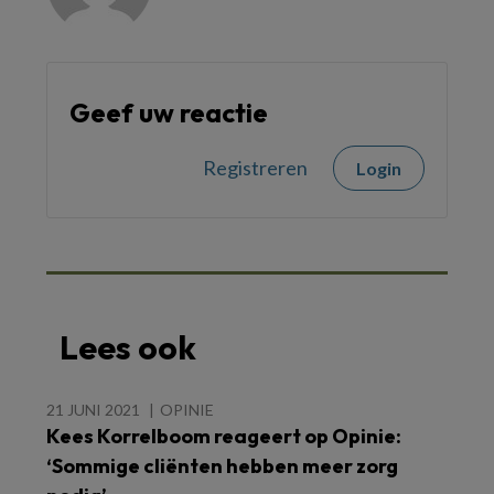
Geef uw reactie
Registreren
Login
Lees ook
21 JUNI 2021
OPINIE
Kees Korrelboom reageert op Opinie:
‘Sommige cliënten hebben meer zorg