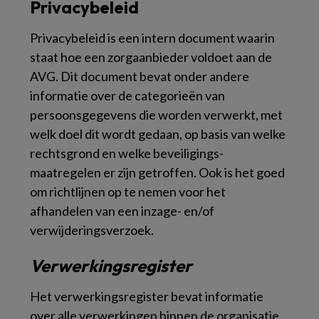
Privacybeleid
Privacybeleid
is een intern document waarin
staat hoe een zorgaanbieder voldoet aan de
AVG. Dit document bevat onder andere
informatie over de categorieën van
persoonsgegevens die worden verwerkt, met
welk doel dit wordt gedaan, op basis van welke
rechtsgrond en welke beveiligings-
maatregelen er zijn getroffen. Ook is het goed
om richtlijnen op te nemen voor het
afhandelen van een inzage- en/of
verwijderingsverzoek.
Verwerkingsregister
Het
verwerkingsregister
bevat informatie
over alle verwerkingen binnen de organisatie.