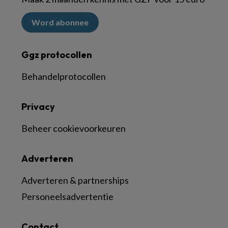
Word abonnee
Ggz protocollen
Behandelprotocollen
Privacy
Beheer cookievoorkeuren
Adverteren
Adverteren & partnerships
Personeelsadvertentie
Contact