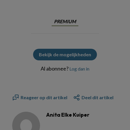
PREMIUM
Bekijk de mogelijkheden
Al abonnee?
Log dan in
Reageer op dit artikel
Deel dit artikel
Anita Elke Kuiper