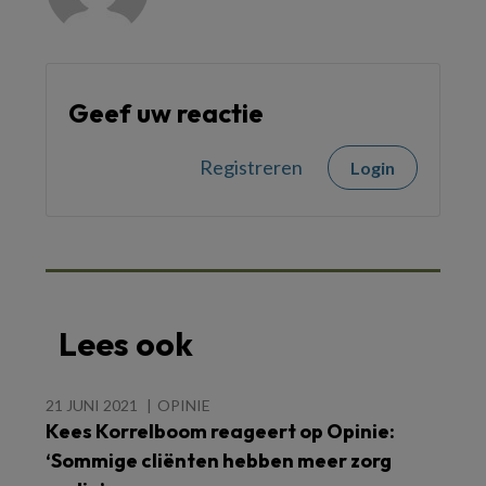
Geef uw reactie
Registreren
Login
Lees ook
21 JUNI 2021
OPINIE
Kees Korrelboom reageert op Opinie:
‘Sommige cliënten hebben meer zorg