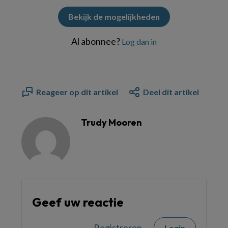
Bekijk de mogelijkheden
Al abonnee?
Log dan in
Reageer op dit artikel
Deel dit artikel
Trudy Mooren
Geef uw reactie
Registreren
Login