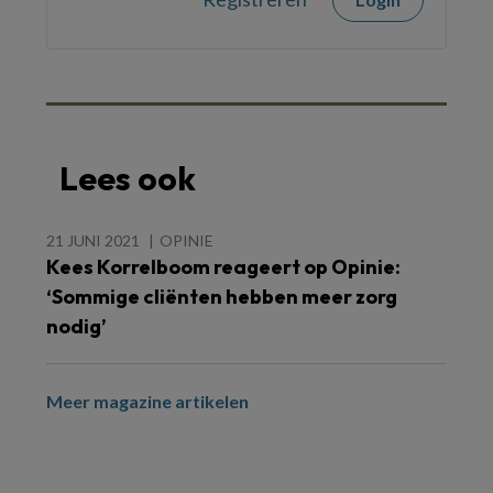
Lees ook
21 JUNI 2021
OPINIE
Kees Korrelboom reageert op Opinie:
‘Sommige cliënten hebben meer zorg
nodig’
Meer magazine artikelen