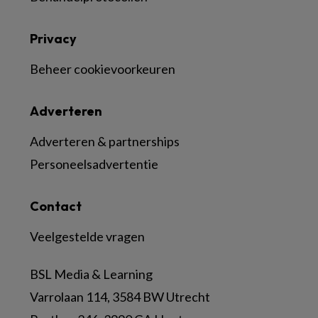
Privacy
Beheer cookievoorkeuren
Adverteren
Adverteren & partnerships
Personeelsadvertentie
Contact
Veelgestelde vragen
BSL Media & Learning
Varrolaan 114, 3584 BW Utrecht