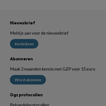
Nieuwsbrief
Meld je aan voor de nieuwsbrief
Inschrijven
Abonneren
Maak 2 maanden kennis met GZP voor 15 euro
Word abonnee
Ggz protocollen
Behandelprotocollen