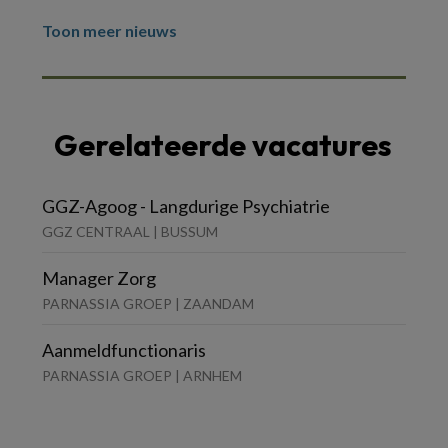
Toon meer nieuws
Gerelateerde vacatures
GGZ-Agoog - Langdurige Psychiatrie
GGZ CENTRAAL | BUSSUM
Manager Zorg
PARNASSIA GROEP | ZAANDAM
Aanmeldfunctionaris
PARNASSIA GROEP | ARNHEM