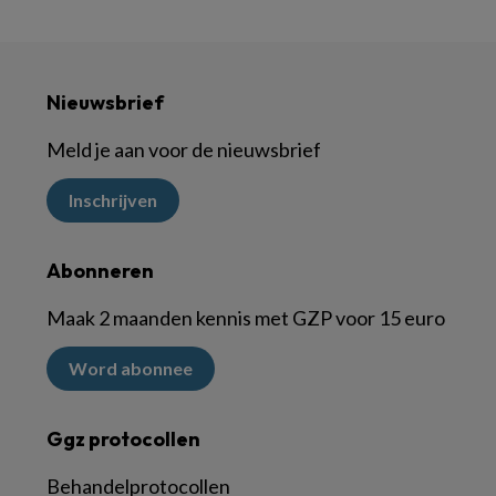
Nieuwsbrief
Meld je aan voor de nieuwsbrief
Inschrijven
Abonneren
Maak 2 maanden kennis met GZP voor 15 euro
Word abonnee
Ggz protocollen
Behandelprotocollen