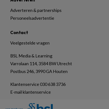
Adverteren & partnerships
Personeelsadvertentie
Contact
Veelgestelde vragen
BSL Media & Learning
Varrolaan 114, 3584 BW Utrecht
Postbus 246, 3990 GA Houten
Klantenservice 030 638 3736
E-mail klantenservice