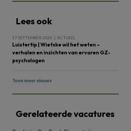
Lees ook
17 SEPTEMBER 2020
ACTUEEL
Luistertip | Wietske wil het weten –
verhalen en inzichten van ervaren GZ-
psychologen
Toon meer nieuws
Gerelateerde vacatures