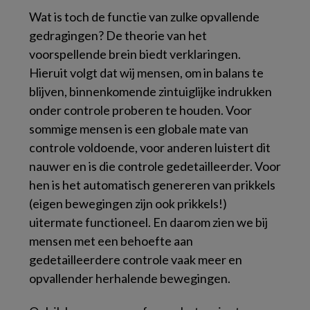
Wat is toch de functie van zulke opvallende
gedragingen? De theorie van het
voorspellende brein biedt verklaringen.
Hieruit volgt dat wij mensen, om in balans te
blijven, binnenkomende zintuiglijke indrukken
onder controle proberen te houden. Voor
sommige mensen is een globale mate van
controle voldoende, voor anderen luistert dit
nauwer en is die controle gedetailleerder. Voor
hen is het automatisch genereren van prikkels
(eigen bewegingen zijn ook prikkels!)
uitermate functioneel. En daarom zien we bij
mensen met een behoefte aan
gedetailleerdere controle vaak meer en
opvallender herhalende bewegingen.