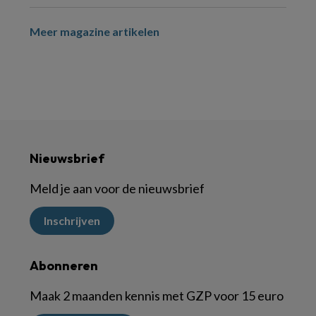
Meer magazine artikelen
Nieuwsbrief
Meld je aan voor de nieuwsbrief
Inschrijven
Abonneren
Maak 2 maanden kennis met GZP voor 15 euro