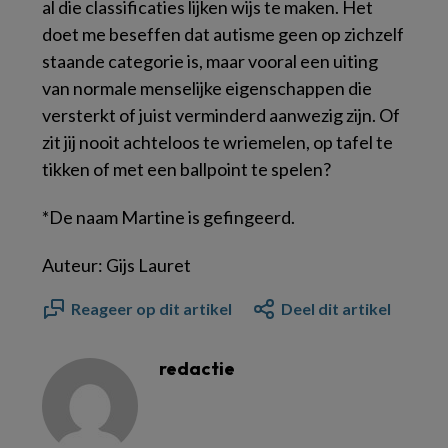
al die classificaties lijken wijs te maken. Het
doet me beseffen dat autisme geen op zichzelf
staande categorie is, maar vooral een uiting
van normale menselijke eigenschappen die
versterkt of juist verminderd aanwezig zijn. Of
zit jij nooit achteloos te wriemelen, op tafel te
tikken of met een ballpoint te spelen?
*De naam Martine is gefingeerd.
Auteur: Gijs Lauret
Reageer op dit artikel
Deel dit artikel
redactie