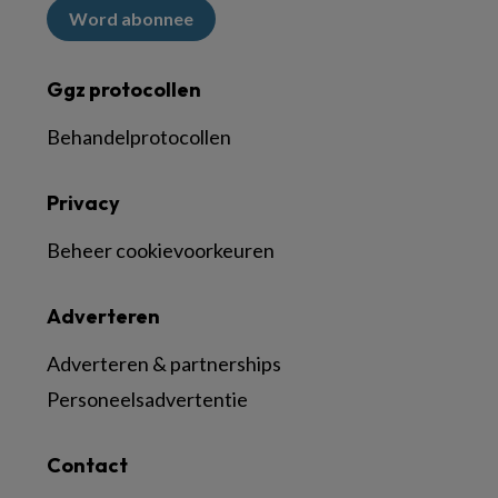
Word abonnee
Ggz protocollen
Behandelprotocollen
Privacy
Beheer cookievoorkeuren
Adverteren
Adverteren & partnerships
Personeelsadvertentie
Contact