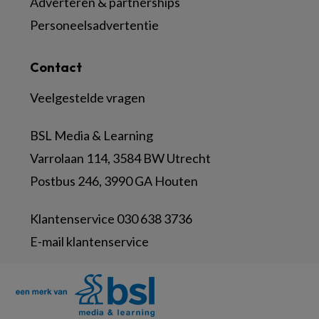
Adverteren & partnerships
Personeelsadvertentie
Contact
Veelgestelde vragen
BSL Media & Learning
Varrolaan 114, 3584 BW Utrecht
Postbus 246, 3990 GA Houten
Klantenservice 030 638 3736
E-mail klantenservice