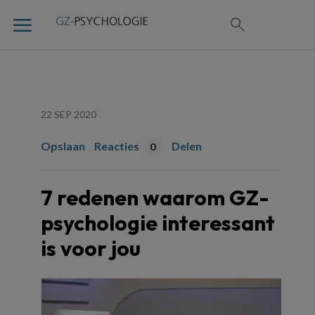
22 SEP 2020
Opslaan
Reacties
Delen
0
7 redenen waarom GZ-
psychologie interessant
is voor jou