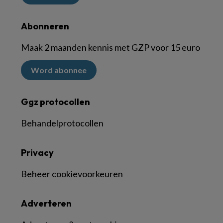
Abonneren
Maak 2 maanden kennis met GZP voor 15 euro
Word abonnee
Ggz protocollen
Behandelprotocollen
Privacy
Beheer cookievoorkeuren
Adverteren