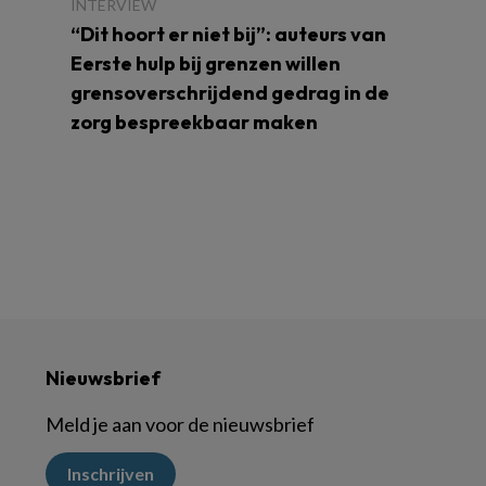
INTERVIEW
“Dit hoort er niet bij”: auteurs van
Eerste hulp bij grenzen willen
grensoverschrijdend gedrag in de
zorg bespreekbaar maken
Nieuwsbrief
Meld je aan voor de nieuwsbrief
Inschrijven