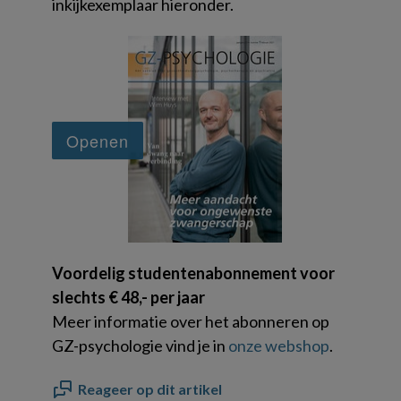
inkijkexemplaar hieronder.
Voordelig studentenabonnement voor
slechts € 48,- per jaar
Meer informatie over het abonneren op
GZ-psychologie vind je in
onze webshop
.
Reageer op dit artikel