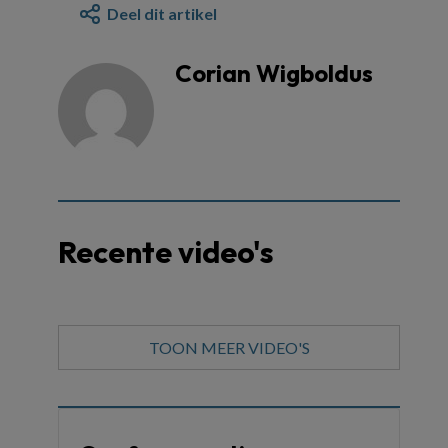
Deel dit artikel
Corian Wigboldus
Recente video's
TOON MEER VIDEO'S