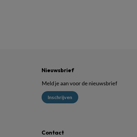
Nieuwsbrief
Meld je aan voor de nieuwsbrief
Inschrijven
Contact