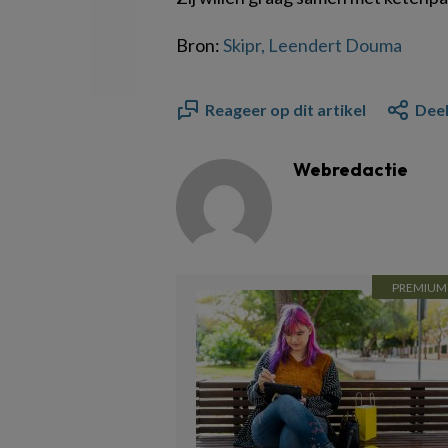
Bron:
Skipr, Leendert Douma
Reageer op dit artikel
Deel
Webredactie