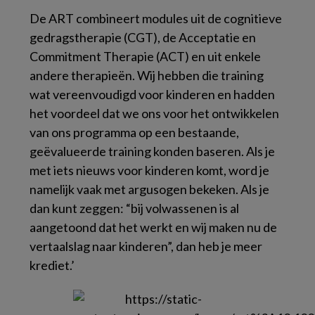
De ART combineert modules uit de cognitieve
gedragstherapie (CGT), de Acceptatie en
Commitment Therapie (ACT) en uit enkele
andere therapieën. Wij hebben die training
wat vereenvoudigd voor kinderen en hadden
het voordeel dat we ons voor het ontwikkelen
van ons programma op een bestaande,
geëvalueerde training konden baseren. Als je
met iets nieuws voor kinderen komt, word je
namelijk vaak met argusogen bekeken. Als je
dan kunt zeggen: “bij volwassenen is al
aangetoond dat het werkt en wij maken nu de
vertaalslag naar kinderen”, dan heb je meer
krediet.’