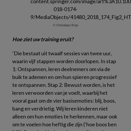
© Christiaan Krop
Hoe ziet uw training eruit?
‘Die bestaat uit twaalf sessies van twee uur,
waarin vijf stappen worden doorlopen. In stap
1: Ontspannen, leren deelnemers om via de
buik te ademen en om hun spieren progressief
te ontspannen. Stap 2: Bewust worden, is het
leren verwoorden van je voelt, waarbij het
vooral gaat om de vier basisemoties: blij, boos,
bang en verdrietig. Wij leren kinderen niet
alleen om hun emoties te herkennen, maar ook
om te voelen hoe heftig die zijn (‘hoe boos ben