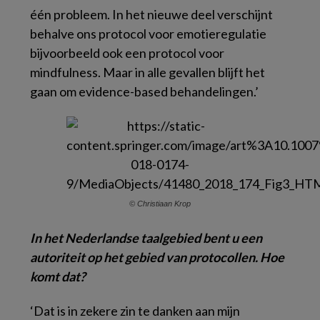
één probleem. In het nieuwe deel verschijnt
behalve ons protocol voor emotieregulatie
bijvoorbeeld ook een protocol voor
mindfulness. Maar in alle gevallen blijft het
gaan om evidence-based behandelingen.’
© Christiaan Krop
In het Nederlandse taalgebied bent u een
autoriteit op het gebied van protocollen. Hoe
komt dat?
‘Dat is in zekere zin te danken aan mijn