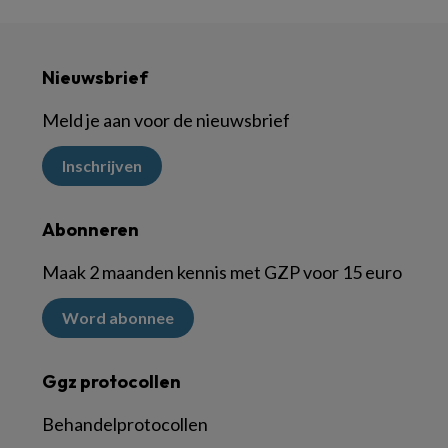
Nieuwsbrief
Meld je aan voor de nieuwsbrief
Inschrijven
Abonneren
Maak 2 maanden kennis met GZP voor 15 euro
Word abonnee
Ggz protocollen
Behandelprotocollen