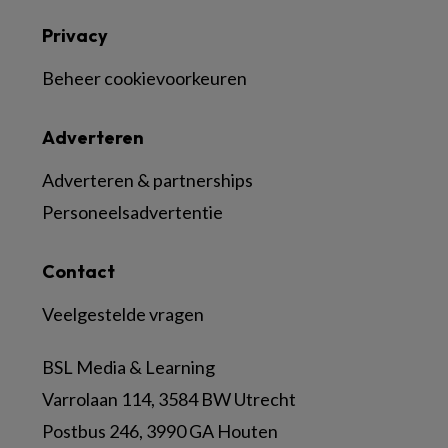
Privacy
Beheer cookievoorkeuren
Adverteren
Adverteren & partnerships
Personeelsadvertentie
Contact
Veelgestelde vragen
BSL Media & Learning
Varrolaan 114, 3584 BW Utrecht
Postbus 246, 3990 GA Houten