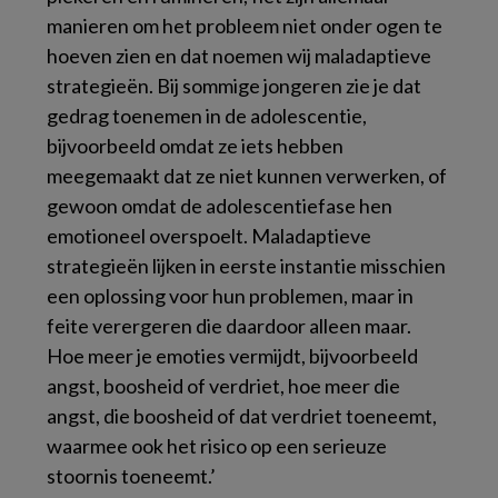
manieren om het probleem niet onder ogen te
hoeven zien en dat noemen wij maladaptieve
strategieën. Bij sommige jongeren zie je dat
gedrag toenemen in de adolescentie,
bijvoorbeeld omdat ze iets hebben
meegemaakt dat ze niet kunnen verwerken, of
gewoon omdat de adolescentiefase hen
emotioneel overspoelt. Maladaptieve
strategieën lijken in eerste instantie misschien
een oplossing voor hun problemen, maar in
feite verergeren die daardoor alleen maar.
Hoe meer je emoties vermijdt, bijvoorbeeld
angst, boosheid of verdriet, hoe meer die
angst, die boosheid of dat verdriet toeneemt,
waarmee ook het risico op een serieuze
stoornis toeneemt.’