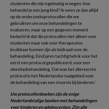
studenten die mij regelmatig vroegen: hoe
behandel je een jong kind? Ik wees ze dan altijd
op de onderzoeksprotocollen die we
gebruikten om onze behandelingen te
evalueren, maar op een gegeven moment
bedacht ik dat die protocollen niet alleen voor
studenten maar ook voor therapeuten
bruikbaar kunnen zijn als leidraad voor de
behandeling. Eind jaren tachtig heb ik voor het
eerst een protocol gepubliceerd, voor een
obesitasbehandeling. Dat was het allereerste
protocol in het Nederlandse taalgebied voor
de behandeling van een stoornis bij kinderen.’
Uw protocollenboeken zijn de enige
Nederlandstalige boeken met behandelingen
voor kinderen en adolescenten. Zijn alle