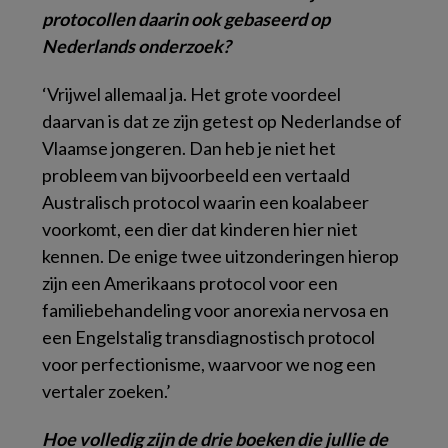
protocollen daarin ook gebaseerd op
Nederlands onderzoek?
‘Vrijwel allemaal ja. Het grote voordeel
daarvan is dat ze zijn getest op Nederlandse of
Vlaamse jongeren. Dan heb je niet het
probleem van bijvoorbeeld een vertaald
Australisch protocol waarin een koalabeer
voorkomt, een dier dat kinderen hier niet
kennen. De enige twee uitzonderingen hierop
zijn een Amerikaans protocol voor een
familiebehandeling voor anorexia nervosa en
een Engelstalig transdiagnostisch protocol
voor perfectionisme, waarvoor we nog een
vertaler zoeken.’
Hoe volledig zijn de drie boeken die jullie de