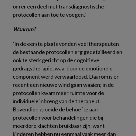
om er een deel met transdiagnostische
protocollen aan toe te voegen.’
Waarom?
‘In de eerste plaats vonden veel therapeuten
de bestaande protocollen erg gedetailleerd en
ook te sterk gericht op de cognitieve
gedragstherapie, waardoor de emotionele
component werd verwaarloosd. Daarom is er
recent een nieuwe wind gaan waaien; in de
protocollen kwam meer ruimte voor de
individuele inbreng van de therapeut.
Bovendien groeide de behoefte aan
protocollen voor behandelingen die bij
meerdere klachten bruikbaar zijn, want
kinderen hebben nu eenmaal vaak meer dan