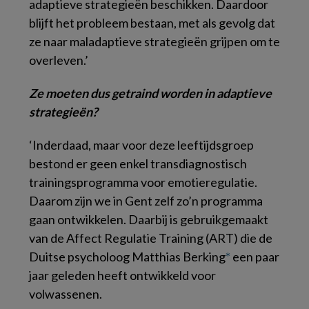
adaptieve strategieën beschikken. Daardoor
blijft het probleem bestaan, met als gevolg dat
ze naar maladaptieve strategieën grijpen om te
overleven.’
Ze moeten dus getraind worden in adaptieve
strategieën?
‘Inderdaad, maar voor deze leeftijdsgroep
bestond er geen enkel transdiagnostisch
trainingsprogramma voor emotieregulatie.
Daarom zijn we in Gent zelf zo’n programma
gaan ontwikkelen. Daarbij is gebruikgemaakt
van de Affect Regulatie Training (ART) die de
Duitse psycholoog Matthias Berking
*
een paar
jaar geleden heeft ontwikkeld voor
volwassenen.