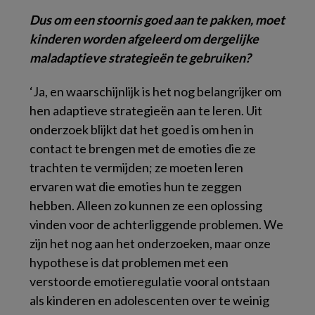
Dus om een stoornis goed aan te pakken, moet
kinderen worden afgeleerd om dergelijke
maladaptieve strategieën te gebruiken?
‘Ja, en waarschijnlijk is het nog belangrijker om
hen adaptieve strategieën aan te leren. Uit
onderzoek blijkt dat het goed is om hen in
contact te brengen met de emoties die ze
trachten te vermijden; ze moeten leren
ervaren wat die emoties hun te zeggen
hebben. Alleen zo kunnen ze een oplossing
vinden voor de achterliggende problemen. We
zijn het nog aan het onderzoeken, maar onze
hypothese is dat problemen met een
verstoorde emotieregulatie vooral ontstaan
als kinderen en adolescenten over te weinig