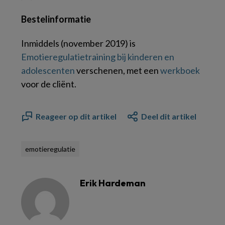
Bestelinformatie
Inmiddels (november 2019) is
Emotieregulatietraining bij kinderen en
adolescenten
verschenen, met een
werkboek
voor de cliënt.
Reageer op dit artikel
Deel dit artikel
emotieregulatie
Erik Hardeman