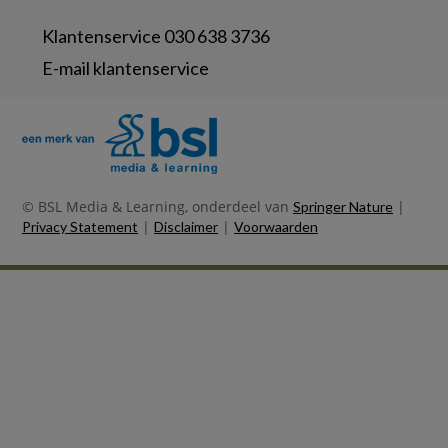
Klantenservice 030 638 3736
E-mail klantenservice
© BSL Media & Learning, onderdeel van
|
Springer Nature
|
|
Privacy Statement
Disclaimer
Voorwaarden