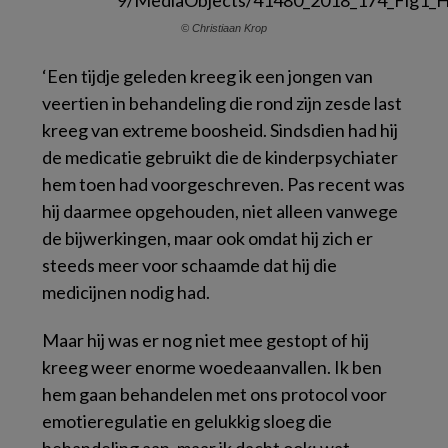
© Christiaan Krop
‘Een tijdje geleden kreeg ik een jongen van
veertien in behandeling die rond zijn zesde last
kreeg van extreme boosheid. Sindsdien had hij
de medicatie gebruikt die de kinderpsychiater
hem toen had voorgeschreven. Pas recent was
hij daarmee opgehouden, niet alleen vanwege
de bijwerkingen, maar ook omdat hij zich er
steeds meer voor schaamde dat hij die
medicijnen nodig had.
Maar hij was er nog niet mee gestopt of hij
kreeg weer enorme woedeaanvallen. Ik ben
hem gaan behandelen met ons protocol voor
emotieregulatie en gelukkig sloeg die