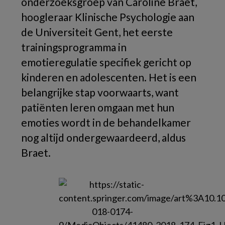
onderzoeksgroep van Caroline Braet,
hoogleraar Klinische Psychologie aan
de Universiteit Gent, het eerste
trainingsprogramma in
emotieregulatie specifiek gericht op
kinderen en adolescenten. Het is een
belangrijke stap voorwaarts, want
patiënten leren omgaan met hun
emoties wordt in de behandelkamer
nog altijd ondergewaardeerd, aldus
Braet.