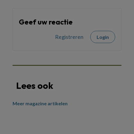
Geef uw reactie
Registreren
Login
Lees ook
Meer magazine artikelen