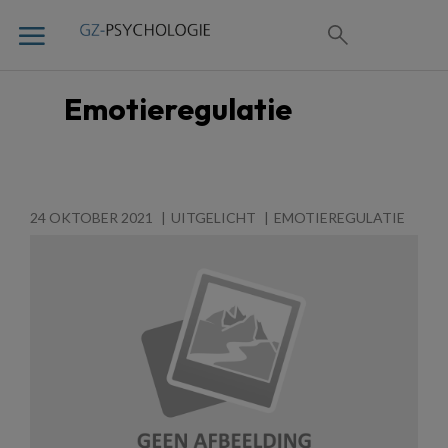
Emotieregulatie
24 OKTOBER 2021
UITGELICHT
EMOTIEREGULATIE