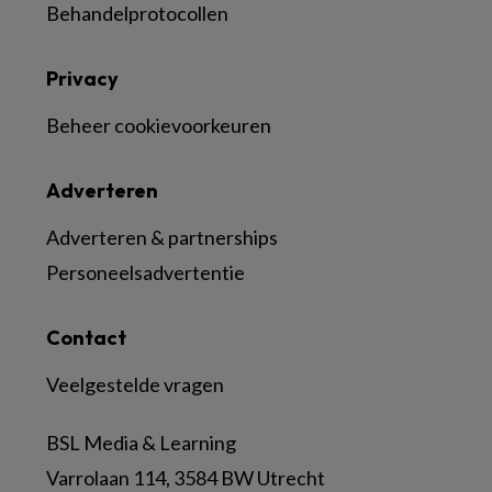
Behandelprotocollen
Privacy
Beheer cookievoorkeuren
Adverteren
Adverteren & partnerships
Personeelsadvertentie
Contact
Veelgestelde vragen
BSL Media & Learning
Varrolaan 114, 3584 BW Utrecht