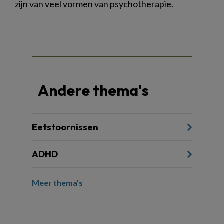
zijn van veel vormen van psychotherapie.
Andere thema's
Eetstoornissen
ADHD
Meer thema's