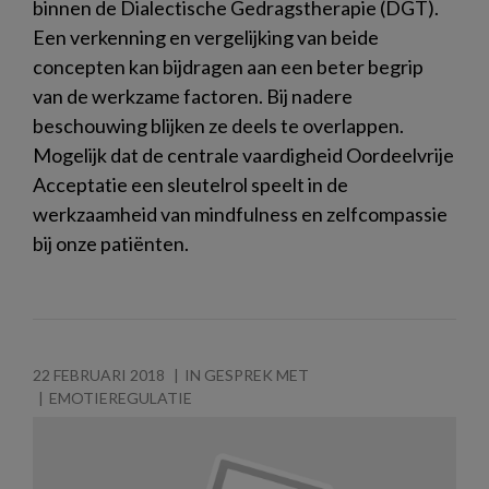
binnen de Dialectische Gedragstherapie (DGT).
Een verkenning en vergelijking van beide
concepten kan bijdragen aan een beter begrip
van de werkzame factoren. Bij nadere
beschouwing blijken ze deels te overlappen.
Mogelijk dat de centrale vaardigheid Oordeelvrije
Acceptatie een sleutelrol speelt in de
werkzaamheid van mindfulness en zelfcompassie
bij onze patiënten.
22 FEBRUARI 2018
IN GESPREK MET
EMOTIEREGULATIE