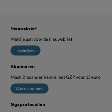
Nieuwsbrief
Meld je aan voor de nieuwsbrief
Inschrijven
Abonneren
Maak 2 maanden kennis met GZP voor 15 euro
Word abonnee
Ggz protocollen