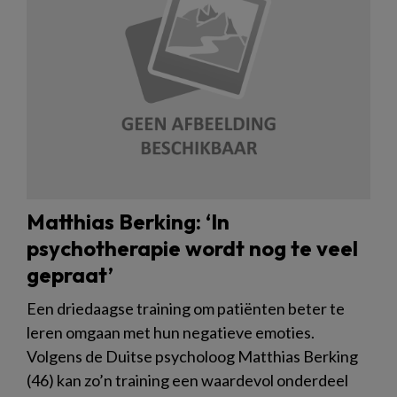
Matthias Berking: ‘In
psychotherapie wordt nog te veel
gepraat’
Een driedaagse training om patiënten beter te
leren omgaan met hun negatieve emoties.
Volgens de Duitse psycholoog Matthias Berking
(46) kan zo’n training een waardevol onderdeel