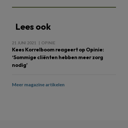
Lees ook
21 JUNI 2021
OPINIE
Kees Korrelboom reageert op Opinie:
‘Sommige cliënten hebben meer zorg
nodig’
Meer magazine artikelen