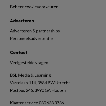
Beheer cookievoorkeuren
Adverteren
Adverteren & partnerships
Personeelsadvertentie
Contact
Veelgestelde vragen
BSL Media & Learning
Varrolaan 114, 3584 BW Utrecht
Postbus 246, 3990 GA Houten
Klantenservice 030 638 3736