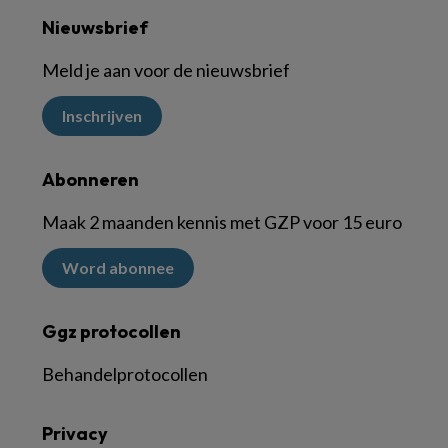
Nieuwsbrief
Meld je aan voor de nieuwsbrief
Inschrijven
Abonneren
Maak 2 maanden kennis met GZP voor 15 euro
Word abonnee
Ggz protocollen
Behandelprotocollen
Privacy