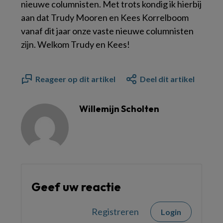
nieuwe columnisten. Met trots kondig ik hierbij
aan dat Trudy Mooren en Kees Korrelboom
vanaf dit jaar onze vaste nieuwe columnisten
zijn. Welkom Trudy en Kees!
Reageer op dit artikel
Deel dit artikel
Willemijn Scholten
Geef uw reactie
Registreren
Login