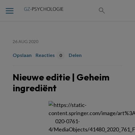
26 AUG 2020
Opslaan
Reacties
Delen
0
Nieuwe editie | Geheim
ingrediënt