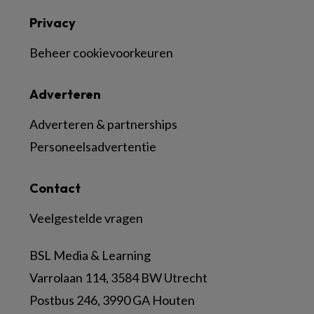
Privacy
Beheer cookievoorkeuren
Adverteren
Adverteren & partnerships
Personeelsadvertentie
Contact
Veelgestelde vragen
BSL Media & Learning
Varrolaan 114, 3584 BW Utrecht
Postbus 246, 3990 GA Houten