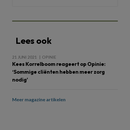
Lees ook
21 JUNI 2021
OPINIE
Kees Korrelboom reageert op Opinie:
‘Sommige cliënten hebben meer zorg
nodig’
Meer magazine artikelen