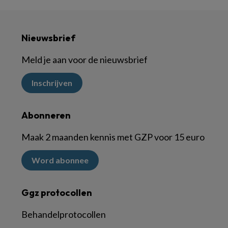
Nieuwsbrief
Meld je aan voor de nieuwsbrief
Inschrijven
Abonneren
Maak 2 maanden kennis met GZP voor 15 euro
Word abonnee
Ggz protocollen
Behandelprotocollen