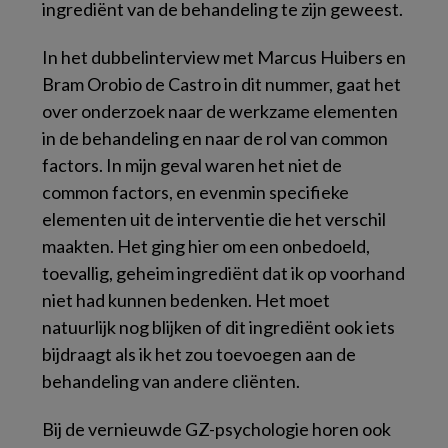
ingrediënt van de behandeling te zijn geweest.
In het dubbelinterview met Marcus Huibers en
Bram Orobio de Castro in dit nummer, gaat het
over onderzoek naar de werkzame elementen
in de behandeling en naar de rol van common
factors. In mijn geval waren het niet de
common factors, en evenmin specifieke
elementen uit de interventie die het verschil
maakten. Het ging hier om een onbedoeld,
toevallig, geheim ingrediënt dat ik op voorhand
niet had kunnen bedenken. Het moet
natuurlijk nog blijken of dit ingrediënt ook iets
bijdraagt als ik het zou toevoegen aan de
behandeling van andere cliënten.
Bij de vernieuwde
GZ-psychologie
horen ook