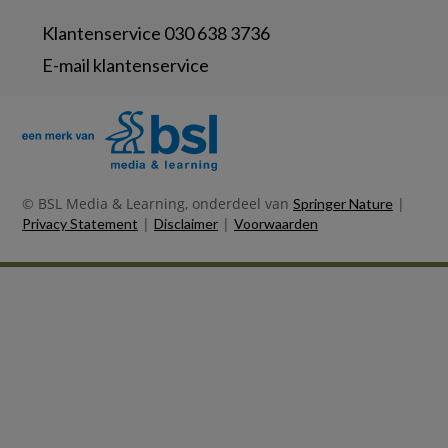
Klantenservice 030 638 3736
E-mail klantenservice
© BSL Media & Learning, onderdeel van
|
Springer Nature
|
|
Privacy Statement
Disclaimer
Voorwaarden