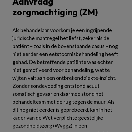
Aanvraag
zorgmachtiging (ZM)
Als behandelaar voorkom je een ingrijpende
juridische maatregel het liefst, zeker als de
patiënt – zoals in de bovenstaande casus – nog
niet eerder een eetstoornisbehandeling heeft
gehad. De betreffende patiënte was echter
niet gemotiveerd voor behandeling, wat te
wijten valt aan een ontbrekend ziekte-inzicht.
Zonder sondevoeding ontstond acuut
somatisch gevaar en daarmee stond het
behandelteam met de rug tegen de muur. Als
dit nog niet eerder is geprobeerd, kan in het
kader van de Wet verplichte geestelijke
gezondheidszorg (Wvggz) in een