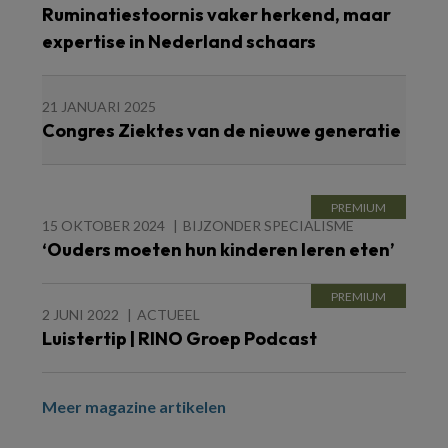
Ruminatiestoornis vaker herkend, maar
expertise in Nederland schaars
21 JANUARI 2025
Congres Ziektes van de nieuwe generatie
15 OKTOBER 2024
BIJZONDER SPECIALISME
‘Ouders moeten hun kinderen leren eten’
2 JUNI 2022
ACTUEEL
Luistertip | RINO Groep Podcast
Meer magazine artikelen