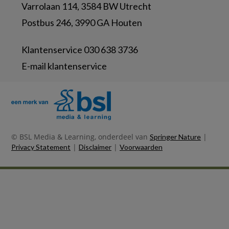
Varrolaan 114, 3584 BW Utrecht
Postbus 246, 3990 GA Houten
Klantenservice 030 638 3736
E-mail klantenservice
© BSL Media & Learning, onderdeel van
|
Springer Nature
|
|
Privacy Statement
Disclaimer
Voorwaarden