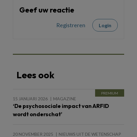
Geef uw reactie
Registreren
Login
Lees ook
15 JANUARI 2026
MAGAZINE
‘De psychosociale impact van ARFID
wordt onderschat’
20 NOVEMBER 2025
NIEUWS UIT DE WETENSCHAP