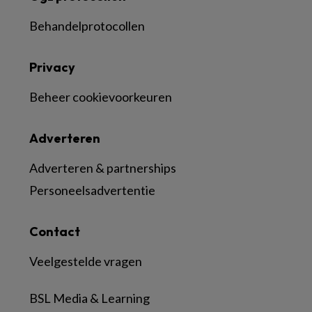
Behandelprotocollen
Privacy
Beheer cookievoorkeuren
Adverteren
Adverteren & partnerships
Personeelsadvertentie
Contact
Veelgestelde vragen
BSL Media & Learning