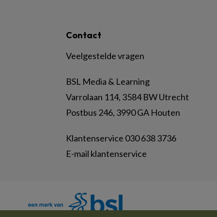
Contact
Veelgestelde vragen
BSL Media & Learning
Varrolaan 114, 3584 BW Utrecht
Postbus 246, 3990 GA Houten
Klantenservice 030 638 3736
E-mail klantenservice