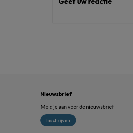
Geef uw reactie
Nieuwsbrief
Meld je aan voor de nieuwsbrief
Inschrijven