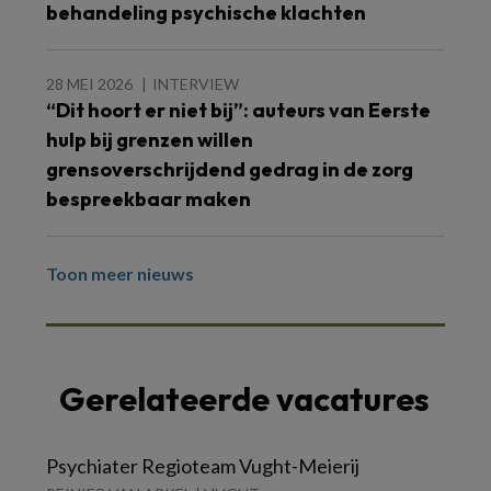
behandeling psychische klachten
28 MEI 2026
INTERVIEW
“Dit hoort er niet bij”: auteurs van Eerste
hulp bij grenzen willen
grensoverschrijdend gedrag in de zorg
bespreekbaar maken
Toon meer nieuws
Gerelateerde vacatures
Psychiater Regioteam Vught-Meierij