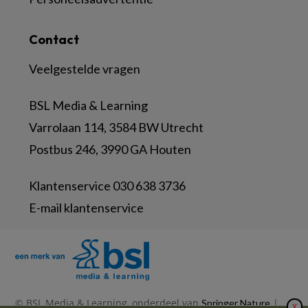
Contact
Veelgestelde vragen
BSL Media & Learning
Varrolaan 114, 3584 BW Utrecht
Postbus 246, 3990 GA Houten
Klantenservice 030 638 3736
E-mail klantenservice
© BSL Media & Learning, onderdeel van
|
Springer Nature
X