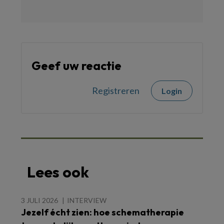
Geef uw reactie
Registreren
Login
Lees ook
3 JULI 2026
INTERVIEW
Jezelf écht zien: hoe schematherapie