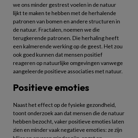
we ons minder gestrest voelen in de natuur
lijkt te maken te hebben met de herhalende
patronen van bomen en andere structuren in
de natuur. Fractalen, noemen we die
terugkerende patronen. Die herhaling heeft
een kalmerende werking op de geest. Het zou
ook goed kunnen dat mensen positief
reageren op natuurlijke omgevingen vanwege
aangeleerde positieve associaties met natuur.
Positieve emoties
Naast het effect op de fysieke gezondheid,
toont onderzoek aan dat mensen die de natuur
hebben bezocht, vaker positieve emoties laten
zien en minder vaak negatieve emoties: ze zijn