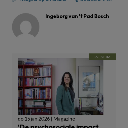
Ingeborg van 't Pad Bosch
do 15 jan 2026 | Magazine
‘De psychosociale impact