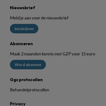
Nieuwsbrief
Meld je aan voor de nieuwsbrief
Inschrijven
Abonneren
Maak 2 maanden kennis met GZP voor 15 euro
Word abonnee
Ggz protocollen
Behandelprotocollen
Privacy