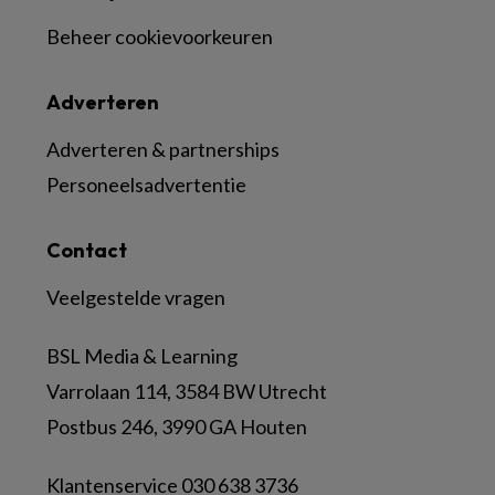
Beheer cookievoorkeuren
Adverteren
Adverteren & partnerships
Personeelsadvertentie
Contact
Veelgestelde vragen
BSL Media & Learning
Varrolaan 114, 3584 BW Utrecht
Postbus 246, 3990 GA Houten
Klantenservice 030 638 3736