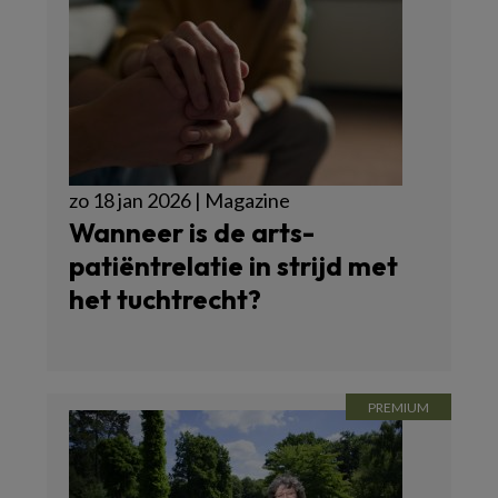
zo 18 jan 2026 | Magazine
Wanneer is de arts-
patiëntrelatie in strijd met
het tuchtrecht?