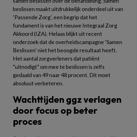
samen beslissen over de behandeling. Samen
beslissen maakt uitdrukkelijk onderdeel uit van
‘Passende Zorg’, een begrip dat het
fundament is van het nieuwe Integraal Zorg
Akkoord (IZA). Helaas blijkt uit recent
onderzoek dat de overheidscampagne ‘Samen
Beslissen’ niet het beoogde resultaat heeft.
Het aantal zorgverleners dat patiënt
“uitnodigt” om mee te beslissen is zelfs
gedaald van 49 naar 48 procent. Dit moet
absoluut verbeteren.
Wachttijden ggz verlagen
door focus op beter
proces