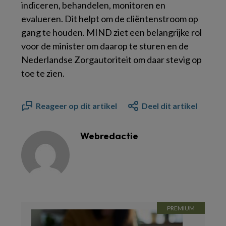
indiceren, behandelen, monitoren en
evalueren. Dit helpt om de cliëntenstroom op
gang te houden. MIND ziet een belangrijke rol
voor de minister om daarop te sturen en de
Nederlandse Zorgautoriteit om daar stevig op
toe te zien.
Reageer op dit artikel
Deel dit artikel
Webredactie