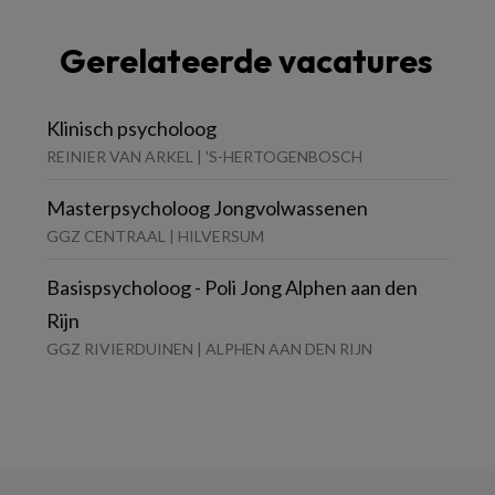
Gerelateerde vacatures
Klinisch psycholoog
REINIER VAN ARKEL | 'S-HERTOGENBOSCH
Masterpsycholoog Jongvolwassenen
GGZ CENTRAAL | HILVERSUM
Basispsycholoog - Poli Jong Alphen aan den
Rijn
GGZ RIVIERDUINEN | ALPHEN AAN DEN RIJN