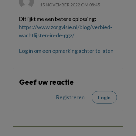
15 NOVEMBER 2022 OM 08:45
Dit lijkt me een betere oplossing:
https://www.zorgvisie.nl/blog/verbied-
wachtlijsten-in-de-ggz/
Log in om een opmerking achter te laten
Geef uw reactie
Registreren
Login