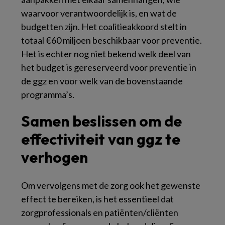
waarvoor verantwoordelijk is, en wat de
budgetten zijn. Het coalitieakkoord stelt in
totaal €60 miljoen beschikbaar voor preventie.
Het is echter nog niet bekend welk deel van
het budget is gereserveerd voor preventie in
de ggz en voor welk van de bovenstaande
programma’s.
Samen beslissen om de
effectiviteit van ggz te
verhogen
Om vervolgens met de zorg ook het gewenste
effect te bereiken, is het essentieel dat
zorgprofessionals en patiënten/cliënten