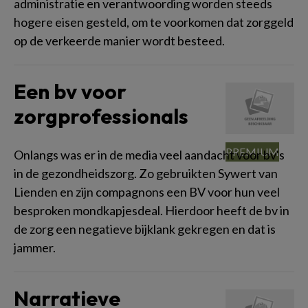
administratie en verantwoording worden steeds
hogere eisen gesteld, om te voorkomen dat zorggeld
op de verkeerde manier wordt besteed.
Een bv voor
zorgprofessionals
Onlangs was er in de media veel aandacht voor bv's
in de gezondheidszorg. Zo gebruikten Sywert van
Lienden en zijn compagnons een BV voor hun veel
besproken mondkapjesdeal. Hierdoor heeft de bv in
de zorg een negatieve bijklank gekregen en dat is
jammer.
Narratieve