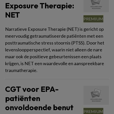
Exposure Therapie:
NET
Narratieve Exposure Therapie (NET) is gericht op
meervoudig getraumatiseerde patiënten met een
posttraumatische stress stoornis (PTSS). Door het
levensloopperspectief, waarin niet alleen de nare
maar ook de positieve gebeurtenissen een plaats
krijgen, is NET een waardevolle en aanspreekbare
traumatherapie.
CGT voor EPA-
patiënten
onvoldoende benut