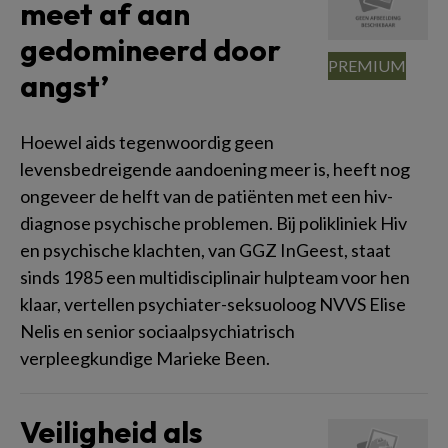
meet af aan
gedomineerd door
angst’
Hoewel aids tegenwoordig geen
levensbedreigende aandoening meer is, heeft nog
ongeveer de helft van de patiënten met een hiv-
diagnose psychische problemen. Bij polikliniek Hiv
en psychische klachten, van GGZ InGeest, staat
sinds 1985 een multidisciplinair hulpteam voor hen
klaar, vertellen psychiater-seksuoloog NVVS Elise
Nelis en senior sociaalpsychiatrisch
verpleegkundige Marieke Been.
Veiligheid als