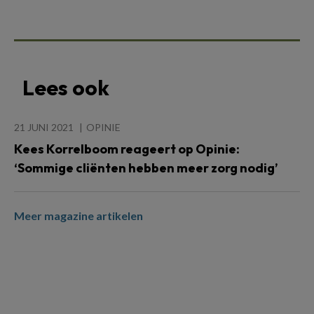
Lees ook
21 JUNI 2021
OPINIE
Kees Korrelboom reageert op Opinie:
‘Sommige cliënten hebben meer zorg nodig’
Meer magazine artikelen