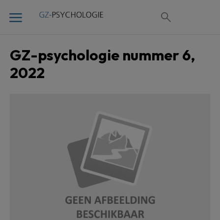
GZ-psychologie nummer 6,
2022