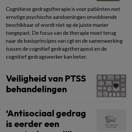
Cognitieve gedragstherapie is voor patiënten met
ernstige psychische aandoeningen onvoldoende
beschikbaar of wordt niet op de juiste manier
toegepast. De focus van de therapie moet terug
naar de basisprincipes van cgt en de samenwerking
tussen de cognitief gedragstherapeut en de
cognitief gedragswerker kan beter.
Veiligheid van PTSS
behandelingen
‘Antisociaal gedrag
is eerder een