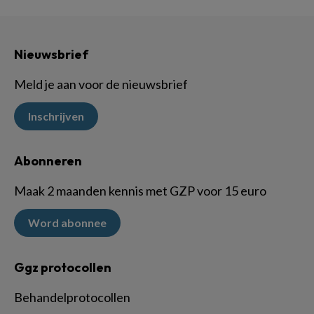
Nieuwsbrief
Meld je aan voor de nieuwsbrief
Inschrijven
Abonneren
Maak 2 maanden kennis met GZP voor 15 euro
Word abonnee
Ggz protocollen
Behandelprotocollen