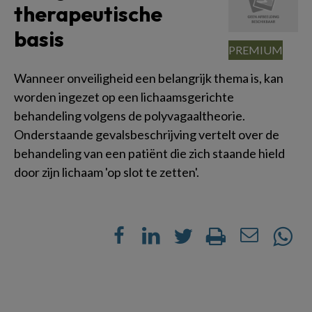
therapeutische
basis
Wanneer onveiligheid een belangrijk thema is, kan
worden ingezet op een lichaamsgerichte
behandeling volgens de polyvagaaltheorie.
Onderstaande gevalsbeschrijving vertelt over de
behandeling van een patiënt die zich staande hield
door zijn lichaam 'op slot te zetten'.