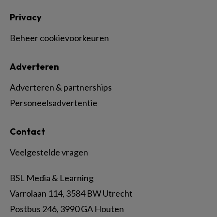
Privacy
Beheer cookievoorkeuren
Adverteren
Adverteren & partnerships
Personeelsadvertentie
Contact
Veelgestelde vragen
BSL Media & Learning
Varrolaan 114, 3584 BW Utrecht
Postbus 246, 3990 GA Houten