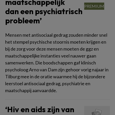
maatschappelijk
dan een psychiatrisch
probleem’
Mensen met antisociaal gedrag zouden minder snel
het stempel psychische stoornis moeten krijgen en
bij de zorg voor deze mensen moeten de ggz en
maatschappelijke instanties veel nauwer gaan
samenwerken. Die boodschappen gaf klinisch
psycholoog Arno van Dam zijn gehoor vorig najaar in
Tilburg mee in de oratie waarmee hij de bijzondere
leerstoel antisociaal gedrag, psychiatrie en
maatschappij aanvaardde.
‘Hiv en aids zijn van