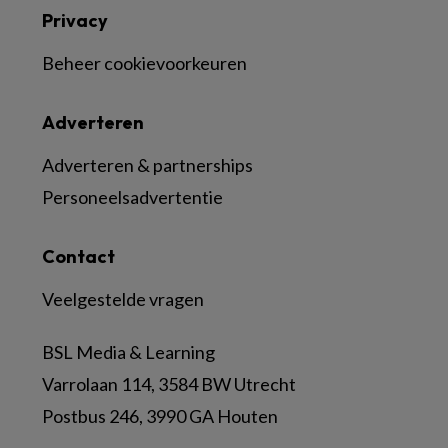
Privacy
Beheer cookievoorkeuren
Adverteren
Adverteren & partnerships
Personeelsadvertentie
Contact
Veelgestelde vragen
BSL Media & Learning
Varrolaan 114, 3584 BW Utrecht
Postbus 246, 3990 GA Houten