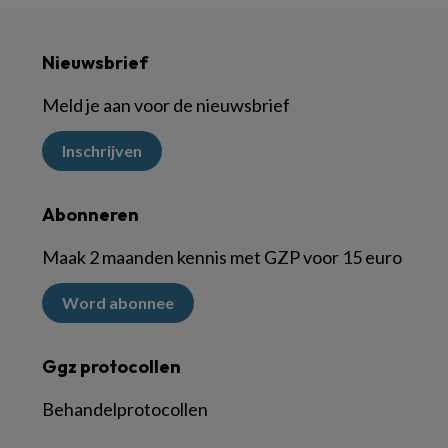
Nieuwsbrief
Meld je aan voor de nieuwsbrief
Inschrijven
Abonneren
Maak 2 maanden kennis met GZP voor 15 euro
Word abonnee
Ggz protocollen
Behandelprotocollen