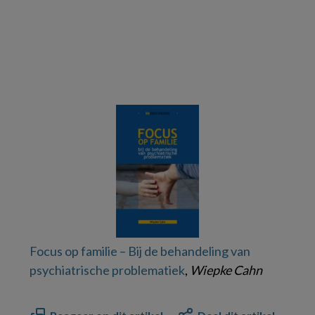
Focus op familie – Bij de behandeling van
psychiatrische problematiek
,
Wiepke Cahn