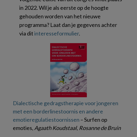
in 2022. Wil je als eerste op de hoogte
gehouden worden van het nieuwe
programma? Laat dan je gegevens achter
via dit
interesseformulier
.
Dialectische gedragstherapie voor jongeren
met een borderlinestoornis en andere
emotieregulatiestoornissen
– Surfen op
emoties,
Agaath Koudstaal, Rosanne de Bruin