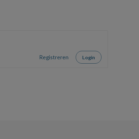
Registreren
Login