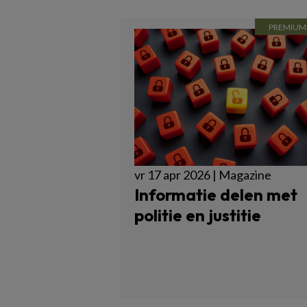
vr 17 apr 2026 | Magazine
Informatie delen met
politie en justitie