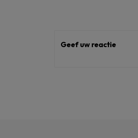
Geef uw reactie