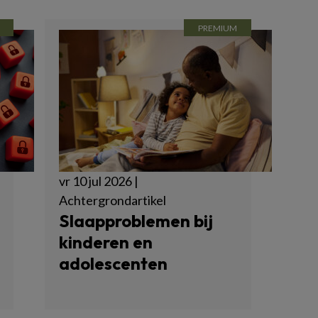
vr 10 jul 2026 |
Achtergrondartikel
Slaapproblemen bij
kinderen en
adolescenten