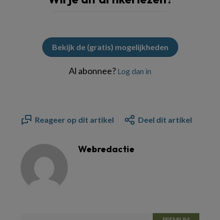
Bekijk de (gratis) mogelijkheden
Al abonnee?
Log dan in
Reageer op dit artikel
Deel dit artikel
Webredactie