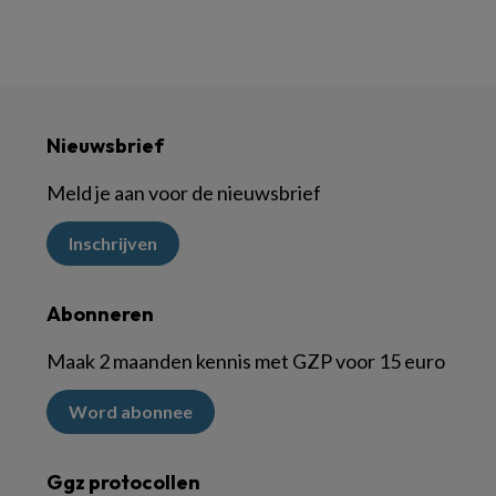
Nieuwsbrief
Meld je aan voor de nieuwsbrief
Inschrijven
Abonneren
Maak 2 maanden kennis met GZP voor 15 euro
Word abonnee
Ggz protocollen