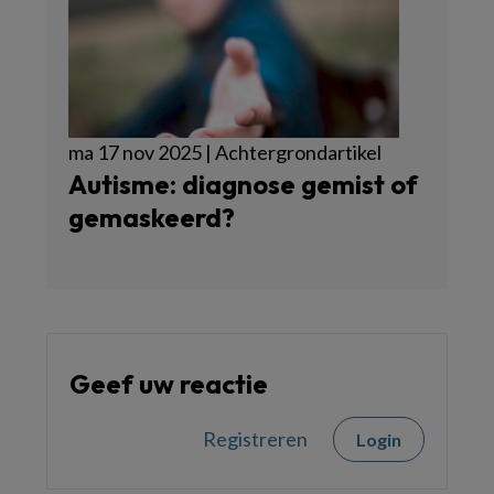
ma 17 nov 2025 | Achtergrondartikel
Autisme: diagnose gemist of
gemaskeerd?
Geef uw reactie
Registreren
Login