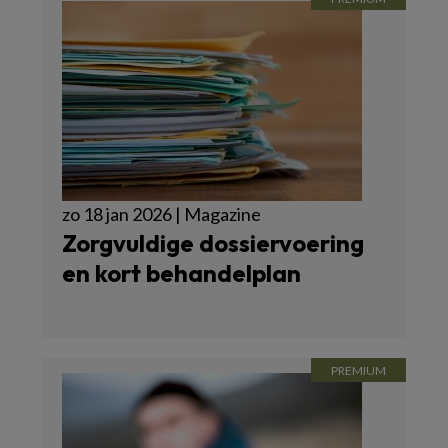
zo 18 jan 2026 | Magazine
Zorgvuldige dossiervoering
en kort behandelplan