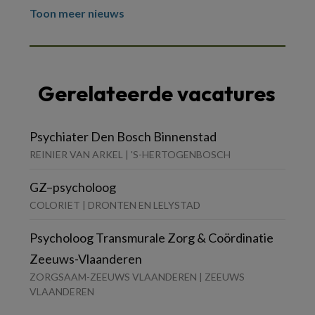
Toon meer nieuws
Gerelateerde vacatures
Psychiater Den Bosch Binnenstad
REINIER VAN ARKEL | 'S-HERTOGENBOSCH
GZ–psycholoog
COLORIET | DRONTEN EN LELYSTAD
Psycholoog Transmurale Zorg & Coördinatie
Zeeuws-Vlaanderen
ZORGSAAM-ZEEUWS VLAANDEREN | ZEEUWS
VLAANDEREN