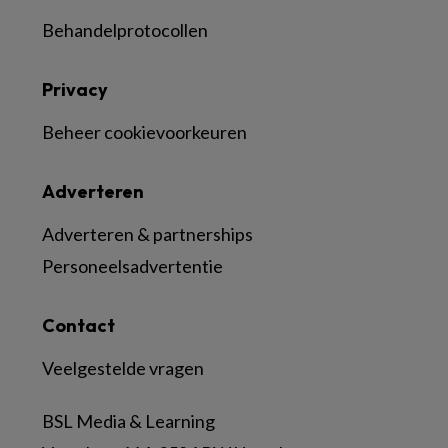
Behandelprotocollen
Privacy
Beheer cookievoorkeuren
Adverteren
Adverteren & partnerships
Personeelsadvertentie
Contact
Veelgestelde vragen
BSL Media & Learning