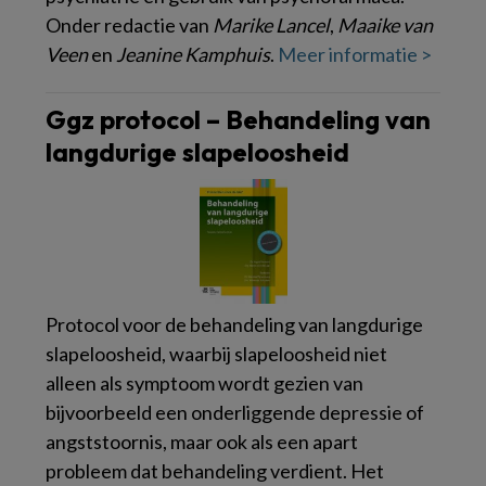
Onder redactie van
Marike Lancel
,
Maaike van
Veen
en
Jeanine Kamphuis
.
Meer informatie >
Ggz protocol – Behandeling van
langdurige slapeloosheid
Protocol voor de behandeling van langdurige
slapeloosheid, waarbij slapeloosheid niet
alleen als symptoom wordt gezien van
bijvoorbeeld een onderliggende depressie of
angststoornis, maar ook als een apart
probleem dat behandeling verdient. Het