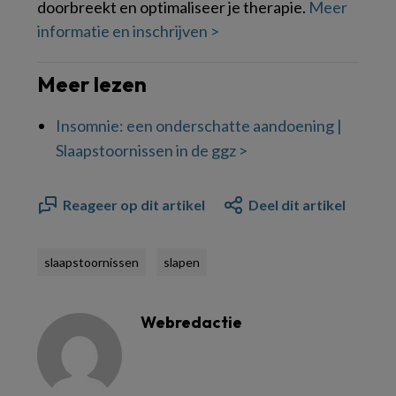
doorbreekt en optimaliseer je therapie.
Meer
informatie en inschrijven >
Meer lezen
Insomnie: een onderschatte aandoening |
Slaapstoornissen in de ggz >
Reageer op dit artikel
Deel dit artikel
slaapstoornissen
slapen
Webredactie