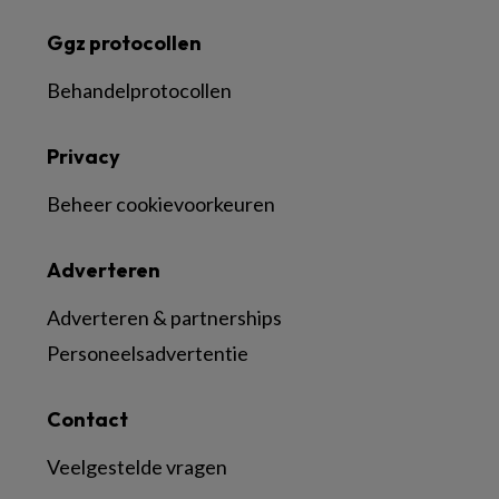
Ggz protocollen
Behandelprotocollen
Privacy
Beheer cookievoorkeuren
Adverteren
Adverteren & partnerships
Personeelsadvertentie
Contact
Veelgestelde vragen