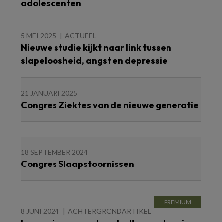
adolescenten
5 MEI 2025
ACTUEEL
Nieuwe studie kijkt naar link tussen
slapeloosheid, angst en depressie
21 JANUARI 2025
Congres Ziektes van de nieuwe generatie
18 SEPTEMBER 2024
Congres Slaapstoornissen
8 JUNI 2024
ACHTERGRONDARTIKEL