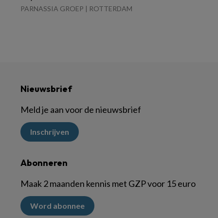
PARNASSIA GROEP | ROTTERDAM
Nieuwsbrief
Meld je aan voor de nieuwsbrief
Inschrijven
Abonneren
Maak 2 maanden kennis met GZP voor 15 euro
Word abonnee