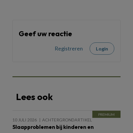
Geef uw reactie
Registreren
Login
Lees ook
10 JULI 2026
ACHTERGRONDARTIKEL
Slaapproblemen bij kinderen en